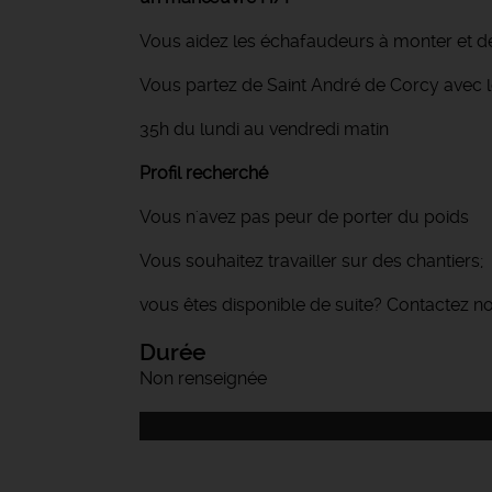
Vous aidez les échafaudeurs à monter et d
Vous partez de Saint André de Corcy avec 
35h du lundi au vendredi matin
Profil recherché
Vous n'avez pas peur de porter du poids
Vous souhaitez travailler sur des chantiers;
vous êtes disponible de suite? Contactez n
Durée
Non renseignée