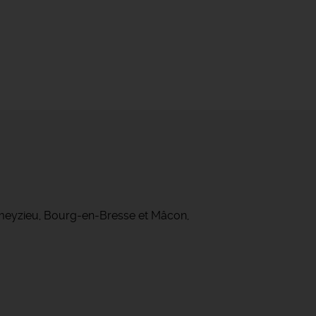
ameyzieu, Bourg-en-Bresse et Mâcon,