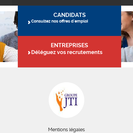
CANDIDATS
Consultez nos offres d'emploi
ENTREPRISES
Déléguez vos recrutements
Mentions légales