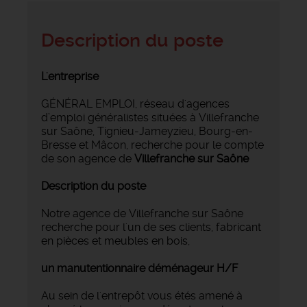
Description du poste
L'entreprise
GÉNÉRAL EMPLOI, réseau d'agences
d’emploi généralistes situées à Villefranche
sur Saône, Tignieu-Jameyzieu, Bourg-en-
Bresse et Mâcon, recherche pour le compte
de son agence de
Villefranche sur
Saône
Description du poste
Notre agence de Villefranche sur Saône
recherche pour l'un de ses clients, fabricant
en pièces et meubles en bois,
un manutentionnaire déménageur H/F
Au sein de l'entrepôt vous étés amené à