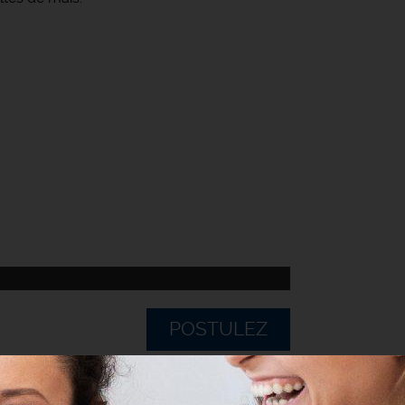
POSTULEZ