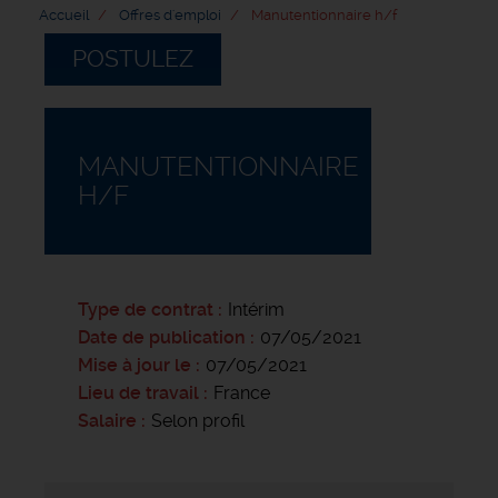
Accueil
Offres d'emploi
Manutentionnaire h/f
POSTULEZ
MANUTENTIONNAIRE
H/F
Type de contrat
Intérim
Date de publication
07/05/2021
Mise à jour le
07/05/2021
Lieu de travail
France
Salaire
Selon profil