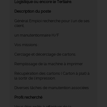
Logistique ou encore le Tertiaire.
Description du poste
Général Emploi recherche pour l'un de ses
client,
un manutentionnaire H/F
Vos missions :
Cerclage et décerclage de cartons.
Remplissage de la machine à imprimer
Récupération des cartons ( Carton à plat) à
la sortir de l'impression.
Diverses tâches de manutention associées
Profil recherché
Vous êtes prêts à effectuer de la