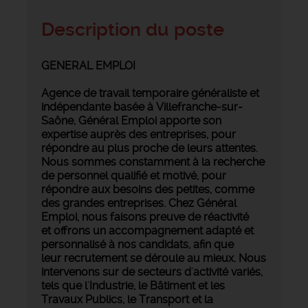
Description du poste
GENERAL EMPLOI
Agence de travail temporaire généraliste et
indépendante basée à Villefranche-sur-
Saône, Général Emploi apporte son
expertise auprès des entreprises, pour
répondre au plus proche de leurs attentes.
Nous sommes constamment à la recherche
de personnel qualifié et motivé, pour
répondre aux besoins des petites, comme
des grandes entreprises.
Chez Général
Emploi, nous faisons preuve de réactivité
et offrons un accompagnement adapté et
personnalisé à nos candidats, afin que
leur recrutement se déroule au mieux. Nous
intervenons
sur de secteurs d'activité variés,
tels que l'Industrie, le Bâtiment et les
Travaux Publics, le Transport et la