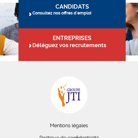
CANDIDATS
Consultez nos offres d'emploi
ENTREPRISES
Déléguez vos recrutements
Mentions légales
Politique de confidentialité