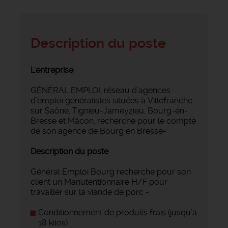
Description du poste
L'entreprise
GÉNÉRAL EMPLOI, réseau d'agences
d’emploi généralistes situées à Villefranche
sur Saône, Tignieu-Jameyzieu, Bourg-en-
Bresse et Mâcon, recherche pour le compte
de son agence de Bourg en Bresse-
Description du poste
Général Emploi Bourg recherche pour son
client un Manutentionnaire H/F pour
travailler sur la viande de porc -
Conditionnement de produits frais (jusqu’à
18 kilos)