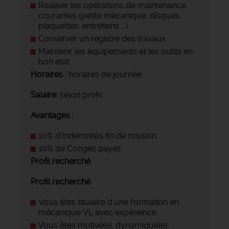
Réaliser les opérations de maintenance
courantes (petite mécanique, disques,
plaquettes, entretiens ...).
Conserver un registre des travaux.
Maintenir les équipements et les outils en
bon état.
Horaires :
horaires de journée.
Salaire:
selon profil.
Avantages :
10% d'Indemnités fin de mission
10% de Congés payés
Profil recherché
Profil recherché
Vous êtes titulaire d'une formation en
mécanique VL avec expérience.
Vous êtes motivé(e), dynamique(e),