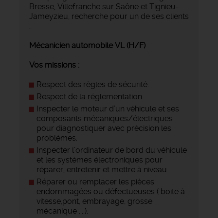
Bresse, Villefranche sur Saône et Tignieu-
Jameyzieu, recherche pour un de ses clients
:
Mécanicien automobile VL (H/F)
Vos missions :
Respect des règles de sécurité.
Respect de la réglementation.
Inspecter le moteur d’un véhicule et ses
composants mécaniques/électriques
pour diagnostiquer avec précision les
problèmes.
Inspecter l’ordinateur de bord du véhicule
et les systèmes électroniques pour
réparer, entretenir et mettre à niveau.
Réparer ou remplacer les pièces
endommagées ou défectueuses ( boite à
vitesse,pont, embrayage, grosse
mécanique ....).