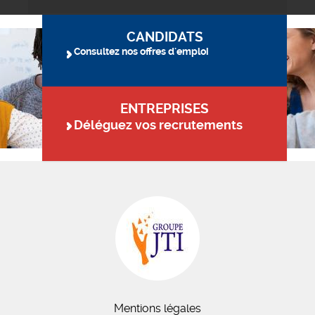
CANDIDATS
Consultez nos offres d'emploi
ENTREPRISES
Déléguez vos recrutements
Mentions légales