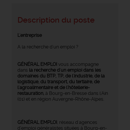
Description du poste
L'entreprise
A la recherche d'un emploi ?
GÉNÉRAL EMPLOI
vous accompagne
dans
la recherche d'un emploi dans les
domaines du BTP, TP, de l'industrie, de la
logistique, du transport, du tertiaire, de
l'agroalimentaire et de l'hôtellerie-
restauration,
à Bourg-en-Bresse dans l'Ain
(01) et en région Auvergne-Rhône-Alpes.
GÉNÉRAL EMPLOI
, réseau d'agences
d’emploi généralistes situées à Bourg-en-