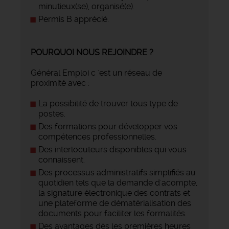
minutieux(se), organisé(e).
Permis B apprécié.
POURQUOI NOUS REJOINDRE ?
Général Emploi c 'est un réseau de
proximité avec :
La possibilité de trouver tous type de
postes.
Des formations pour développer vos
compétences professionnelles.
Des interlocuteurs disponibles qui vous
connaissent.
Des processus administratifs simplifiés au
quotidien tels que la demande d'acompte,
la signature électronique des contrats et
une plateforme de dématérialisation des
documents pour faciliter les formalités.
Des avantages dès les premières heures