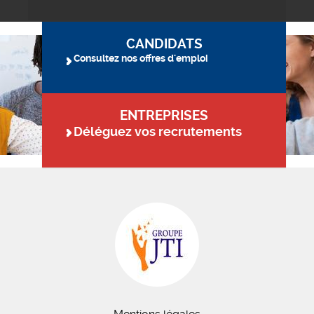
CANDIDATS
Consultez nos offres d'emploi
ENTREPRISES
Déléguez vos recrutements