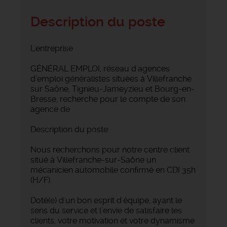
Description du poste
L'entreprise
GÉNÉRAL EMPLOI, réseau d'agences
d’emploi généralistes situées à Villefranche
sur Saône, Tignieu-Jameyzieu et Bourg-en-
Bresse, recherche pour le compte de son
agence de
Description du poste
Nous recherchons pour notre centre client
situé à Villefranche-sur-Saône un
mécanicien automobile confirmé en CDI 35h
(H/F).
Doté(e) d'un bon esprit d'équipe, ayant le
sens du service et l’envie de satisfaire les
clients, votre motivation et votre dynamisme