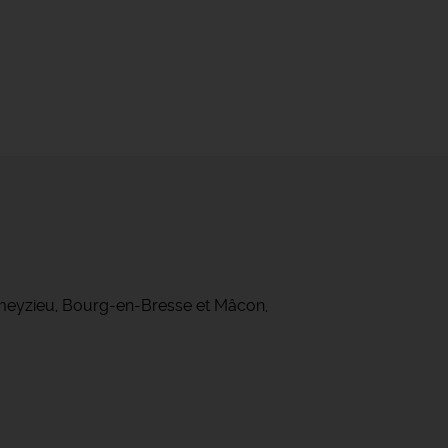
ameyzieu, Bourg-en-Bresse et Mâcon,