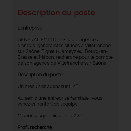
Description du poste
L'entreprise
GÉNÉRAL EMPLOI, réseau d'agences
d’emploi généralistes situées à Villefranche
sur Saône, Tignieu-Jameyzieu, Bourg-en-
Bresse et Mâcon, recherche pour le compte
de son agence de
Villefranche sur Saône
Description du poste
Un menuisier agenceur H/F
Au sein d'une entreprise familiale , vous
venez en renfort de l'équipe
Mission jusqu' à fin juillet 2022
Profil recherché