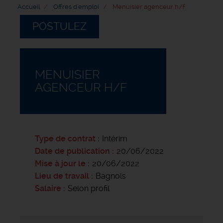
Accueil
Offres d'emploi
Menuisier agenceur h/f
POSTULEZ
MENUISIER
AGENCEUR H/F
Type de contrat
Intérim
Date de publication
20/06/2022
Mise à jour le
20/06/2022
Lieu de travail
Bagnols
Salaire
Selon profil