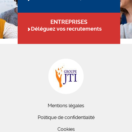
ENTREPRISES
Déléguez vos recrutements
Mentions légales
Politique de confidentialité
Cookies