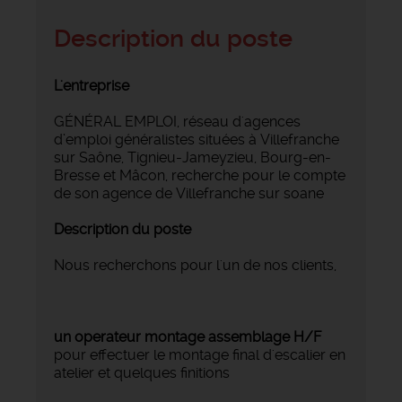
Description du poste
L'entreprise
GÉNÉRAL EMPLOI, réseau d'agences
d’emploi généralistes situées à Villefranche
sur Saône, Tignieu-Jameyzieu, Bourg-en-
Bresse et Mâcon, recherche pour le compte
de son agence de Villefranche sur soane
Description du poste
Nous recherchons pour l'un de nos clients,
un operateur montage assemblage H/F
pour effectuer le montage final d'escalier en
atelier et quelques finitions