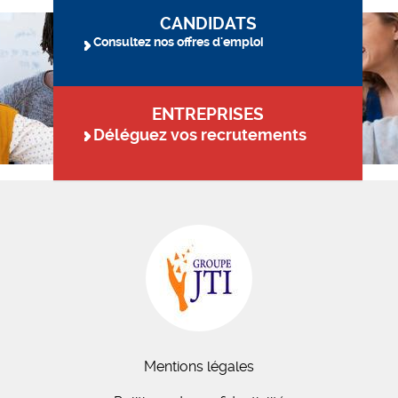
CANDIDATS
Consultez nos offres d'emploi
ENTREPRISES
Déléguez vos recrutements
Mentions légales