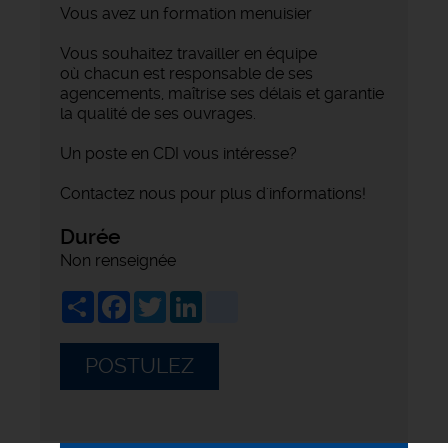
Vous avez un formation menuisier
Vous souhaitez travailler en équipe
où chacun est responsable de ses
agencements, maîtrise ses délais et garantie
la qualité de ses ouvrages.
Un poste en CDI vous intéresse?
Contactez nous pour plus d'informations!
Durée
Non renseignée
Share
Facebook
Twitter
LinkedIn
viadeo
POSTULEZ