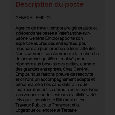
Description du poste
GENERAL EMPLOI
Agence de travail temporaire généraliste et
indépendante basée à Villefranche-sur-
Saône, Général Emploi apporte son
expertise auprès des entreprises, pour
répondre au plus proche de leurs attentes.
Nous sommes constamment à la recherche
de personnel qualifié et motivé, pour
répondre aux besoins des petites, comme
des grandes entreprises.
Chez Général
Emploi, nous faisons preuve de réactivité
et offrons un accompagnement adapté et
personnalisé à nos candidats, afin que
leur recrutement se déroule au mieux. Nous
intervenons
sur de secteurs d'activité variés,
tels que l'Industrie, le Bâtiment et les
Travaux Publics, le Transport et la
Logistique ou encore le Tertiaire.