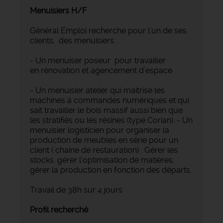
Menuisiers H/F
Général Emploi recherche pour l'un de ses
clients, des menuisiers :
- Un menuiser poseur pour travailler
en rénovation et agencement d’espace
- Un menuisier atelier qui maitrise les
machines à commandes numériques et qui
sait travailler le bois massif aussi bien que
les stratifiés ou les résines (type Corian). - Un
menuisier logisticien pour organiser la
production de meubles en série pour un
client ( chaine de restauration) : Gérer les
stocks, gérer l’optimisation de matières,
gérer la production en fonction des départs.
Travail de 38h sur 4 jours
Profil recherché