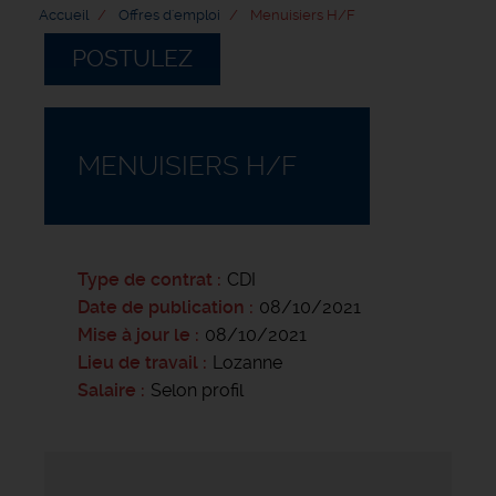
Accueil
Offres d'emploi
Menuisiers H/F
POSTULEZ
MENUISIERS H/F
Type de contrat
CDI
Date de publication
08/10/2021
Mise à jour le
08/10/2021
Lieu de travail
Lozanne
Salaire
Selon profil