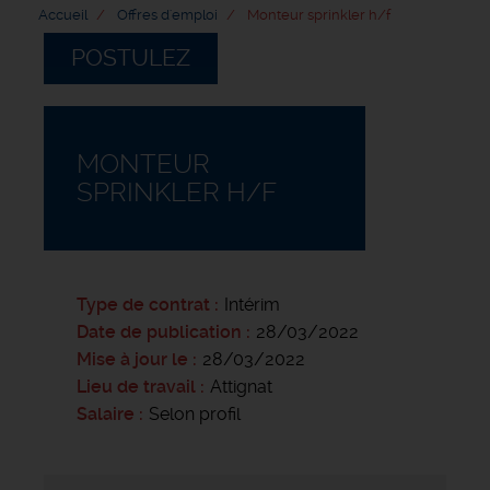
Accueil
Offres d'emploi
Monteur sprinkler h/f
POSTULEZ
MONTEUR
SPRINKLER H/F
Type de contrat
Intérim
Date de publication
28/03/2022
Mise à jour le
28/03/2022
Lieu de travail
Attignat
Salaire
Selon profil