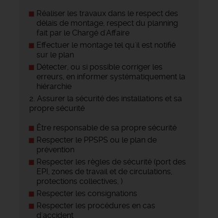
Réaliser les travaux dans le respect des
délais de montage, respect du planning
fait par le Chargé d'Affaire
Effectuer le montage tel qu'il est notifié
sur le plan
Détecter, ou si possible corriger les
erreurs, en informer systématiquement la
hiérarchie
2. Assurer la sécurité des installations et sa
propre sécurité
Être responsable de sa propre sécurité
Respecter le PPSPS ou le plan de
prévention
Respecter les règles de sécurité (port des
EPI, zones de travail et de circulations,
protections collectives, )
Respecter les consignations
Respecter les procédures en cas
d'accident