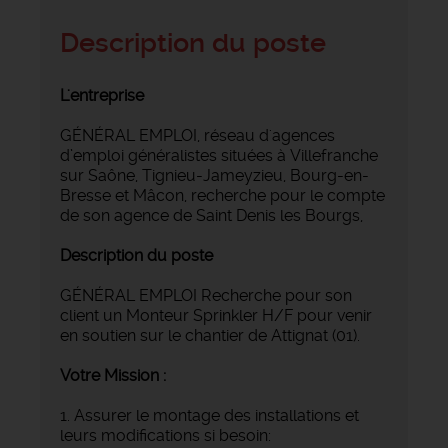
Description du poste
L'entreprise
GÉNÉRAL EMPLOI, réseau d'agences
d’emploi généralistes situées à Villefranche
sur Saône, Tignieu-Jameyzieu, Bourg-en-
Bresse et Mâcon, recherche pour le compte
de son agence de Saint Denis les Bourgs,
Description du poste
GÉNÉRAL EMPLOI Recherche pour son
client un Monteur Sprinkler H/F pour venir
en soutien sur le chantier de Attignat (01).
Votre Mission :
1. Assurer le montage des installations et
leurs modifications si besoin: