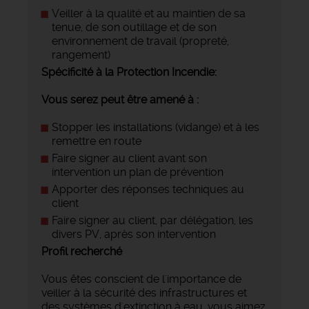
Veiller à la qualité et au maintien de sa
tenue, de son outillage et de son
environnement de travail (propreté,
rangement)
Spécificité à la Protection Incendie:
Vous serez peut être amené à :
Stopper les installations (vidange) et à les
remettre en route
Faire signer au client avant son
intervention un plan de prévention
Apporter des réponses techniques au
client
Faire signer au client, par délégation, les
divers PV, après son intervention
Profil recherché
Vous êtes conscient de l'importance de
veiller à la sécurité des infrastructures et
des systèmes d'extinction à eau, vous aimez