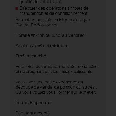
qualité de votre travail,
Effectuer des opérations simples de
manutention et de conditionnement.
Formation possible en interne ainsi que
Contrat Professionnel.
Horaire 5h/13h du lundi au Vendredi.
Salaire 1700€ net minimum.
Profil recherché
Vous êtes dynamique, motivé(e), sérieux(se)
et ne craignant pas les milieux salissants.
Vous avez une petite expérience en
découpe de viande, de poisson ou autres...
Ou vous voulez vous former sur le métier;
Permis B apprécié
Débutant accepté