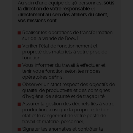
Au sein d’une équipe de 30 personnes
, sous
la direction de votre responsable
et
d
irectement au sein des ateliers du client,
vos missions sont
:
Réaliser les opérations de transformation
sur de la viande de Boeuf,
Vérifier l’état de fonctionnement et
propreté des matériels à votre prise de
fonction
Vous informer du travail à effectuer et
tenir votre fonction selon les modes
opératoires définis,
Observer un strict respect des objectifs de
qualité, de productivité et des consignes
d’hygiène, de sécurité et de traçabilité,
Assurer la gestion des déchets liés à votre
production, ainsi que la propreté, le bon
état et le rangement de votre poste de
travail et matériel personnel,
Signaler les anomalies et contrôler la