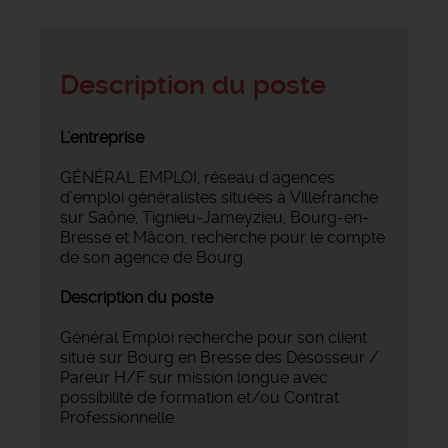
Description du poste
L'entreprise
GÉNÉRAL EMPLOI, réseau d'agences
d’emploi généralistes situées à Villefranche
sur Saône, Tignieu-Jameyzieu, Bourg-en-
Bresse et Mâcon, recherche pour le compte
de son agence de Bourg.
Description du poste
Général Emploi recherche pour son client
situé sur Bourg en Bresse des Désosseur /
Pareur H/F sur mission longue avec
possibilité de formation et/ou Contrat
Professionnelle.