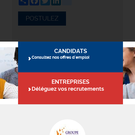
POSTULEZ
CANDIDATS
Consultez nos offres d'emploi
ENTREPRISES
Déléguez vos recrutements