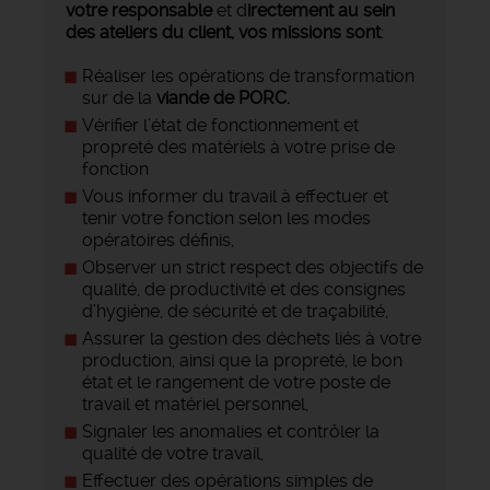
votre responsable
et d
irectement au sein
des ateliers du client, vos missions sont
:
Réaliser les opérations de transformation
sur de la
viande de PORC.
Vérifier l’état de fonctionnement et
propreté des matériels à votre prise de
fonction
Vous informer du travail à effectuer et
tenir votre fonction selon les modes
opératoires définis,
Observer un strict respect des objectifs de
qualité, de productivité et des consignes
d’hygiène, de sécurité et de traçabilité,
Assurer la gestion des déchets liés à votre
production, ainsi que la propreté, le bon
état et le rangement de votre poste de
travail et matériel personnel,
Signaler les anomalies et contrôler la
qualité de votre travail,
Effectuer des opérations simples de