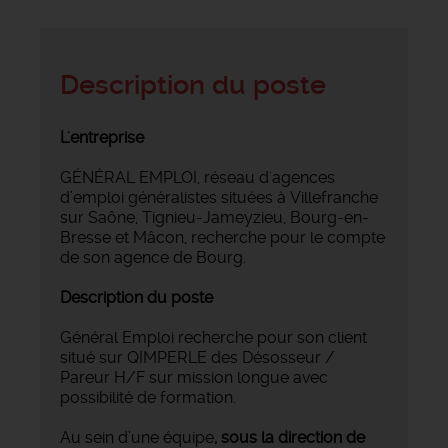
Description du poste
L'entreprise
GÉNÉRAL EMPLOI, réseau d'agences
d’emploi généralistes situées à Villefranche
sur Saône, Tignieu-Jameyzieu, Bourg-en-
Bresse et Mâcon, recherche pour le compte
de son agence de Bourg.
Description du poste
Général Emploi recherche pour son client
situé sur QIMPERLE des Désosseur /
Pareur H/F sur mission longue avec
possibilité de formation.
Au sein d’une équipe
, sous la direction de