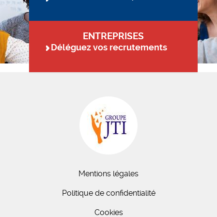
ENTREPRISES
Déléguez vos recrutements
Mentions légales
Politique de confidentialité
Cookies