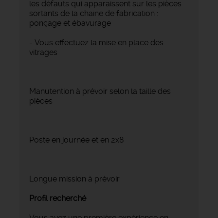
les défauts qui apparaissent sur les pièces
sortants de la chaine de fabrication :
ponçage et ébavurage
- Vous effectuez la mise en place des
vitrages
Manutention à prévoir selon la taille des
pièces
Poste en journée et en 2x8
Longue mission à prévoir
Profil recherché
Vous avez une première expérience en