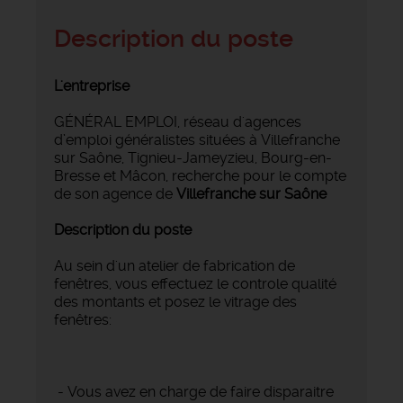
Description du poste
L'entreprise
GÉNÉRAL EMPLOI, réseau d'agences
d’emploi généralistes situées à Villefranche
sur Saône, Tignieu-Jameyzieu, Bourg-en-
Bresse et Mâcon, recherche pour le compte
de son agence de
Villefranche sur Saône
Description du poste
Au sein d'un atelier de fabrication de
fenêtres, vous effectuez le controle qualité
des montants et posez le vitrage des
fenêtres:
- Vous avez en charge de faire disparaitre