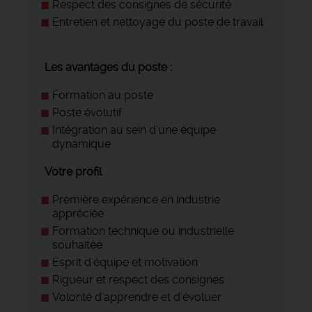
Respect des consignes de sécurité
Entretien et nettoyage du poste de travail
Les avantages du poste :
Formation au poste
Poste évolutif
Intégration au sein d'une équipe
dynamique
Votre profil
Première expérience en industrie
appréciée
Formation technique ou industrielle
souhaitée
Esprit d'équipe et motivation
Rigueur et respect des consignes
Volonté d'apprendre et d'évoluer