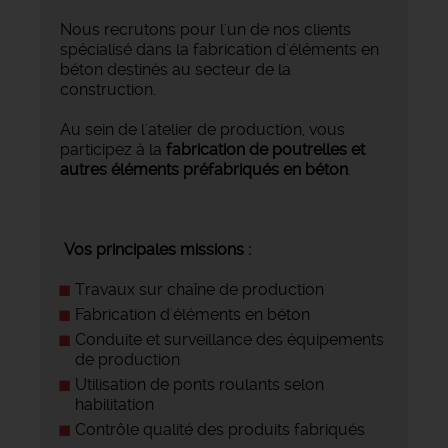
Nous recrutons pour l'un de nos clients
spécialisé dans la fabrication d'éléments en
béton destinés au secteur de la
construction.
Au sein de l'atelier de production, vous
participez à la
fabrication de poutrelles et
autres éléments préfabriqués en béton
.
Vos principales missions :
Travaux sur chaîne de production
Fabrication d'éléments en béton
Conduite et surveillance des équipements
de production
Utilisation de ponts roulants selon
habilitation
Contrôle qualité des produits fabriqués