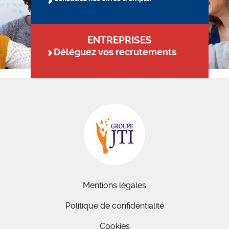
ENTREPRISES
Déléguez vos recrutements
Mentions légales
Politique de confidentialité
Cookies