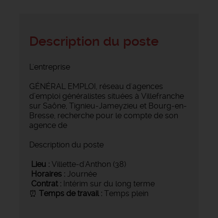
Description du poste
L'entreprise
GÉNÉRAL EMPLOI, réseau d'agences
d’emploi généralistes situées à Villefranche
sur Saône, Tignieu-Jameyzieu et Bourg-en-
Bresse, recherche pour le compte de son
agence de
Description du poste
Lieu :
Villette-d'Anthon (38)
Horaires :
Journée
Contrat :
Intérim sur du long terme
⏰
Temps de travail :
Temps plein