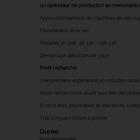
un opérateur de production en menuiserie
Approvisionnement de machines de décou
Manutention diverses
Horaires en 2x8 : 5h 13h - 13h-21h
Démarrage début janvier 2022
Profil recherché
Une première expérience en industrie serait
Nous recherchons avant tout des personnes
Si vous êtes disponibles et intéressés, conta
Très longue mission à prévoir
Durée
Non renseignée