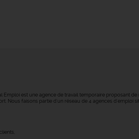
l Emploi est une agence de travail temporaire proposant de 
ort.
Nous faisons partie d'un réseau de 4 agences d'emploi si
lients,