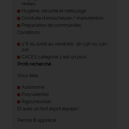
niveau
Hygiène, sécurité et nettoyage
Conduite d'ensacheuse / manutention
Préparation de commandes
Conditions :
2*8 du lundi au vendredi : 5h-13h ou 13h-
21h
CACES catégorie 3 est un plus
Profil recherché
Vous êtes :
Autonome
Polyvalent(e)
Rigoureux(se)
Et avez un fort esprit équipe !
Permis B apprécié