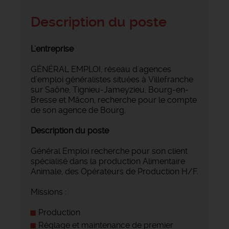
Description du poste
L'entreprise
GÉNÉRAL EMPLOI, réseau d'agences
d’emploi généralistes situées à Villefranche
sur Saône, Tignieu-Jameyzieu, Bourg-en-
Bresse et Mâcon, recherche pour le compte
de son agence de Bourg.
Description du poste
Général Emploi recherche pour son client
spécialisé dans la production Alimentaire
Animale, des Opérateurs de Production H/F.
Missions :
Production
Réglage et maintenance de premier