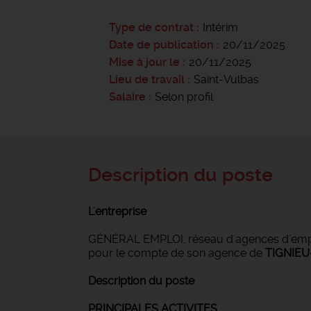
Type de contrat
Intérim
Date de publication
20/11/2025
Mise à jour le
20/11/2025
Lieu de travail
Saint-Vulbas
Salaire
Selon profil
Description du poste
L'entreprise
GÉNÉRAL EMPLOI, réseau d'agences d’emploi
pour le compte de son agence de
TIGNIEU
Description du poste
PRINCIPALES ACTIVITES