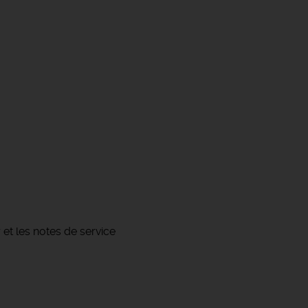
 et les notes de service