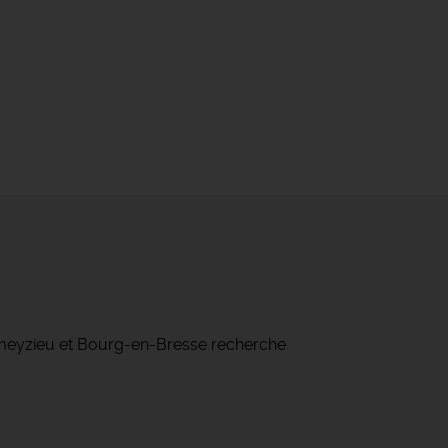
ameyzieu et Bourg-en-Bresse recherche