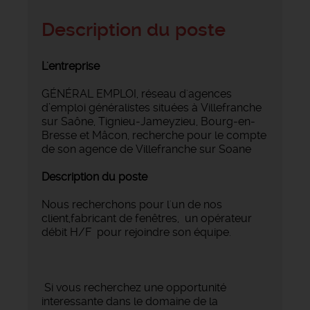
Description du poste
L'entreprise
GÉNÉRAL EMPLOI, réseau d'agences
d’emploi généralistes situées à Villefranche
sur Saône, Tignieu-Jameyzieu, Bourg-en-
Bresse et Mâcon, recherche pour le compte
de son agence de Villefranche sur Soane
Description du poste
Nous recherchons pour l'un de nos
client,fabricant de fenêtres, un opérateur
débit H/F pour rejoindre son équipe.
Si vous recherchez une opportunité
interessante dans le domaine de la