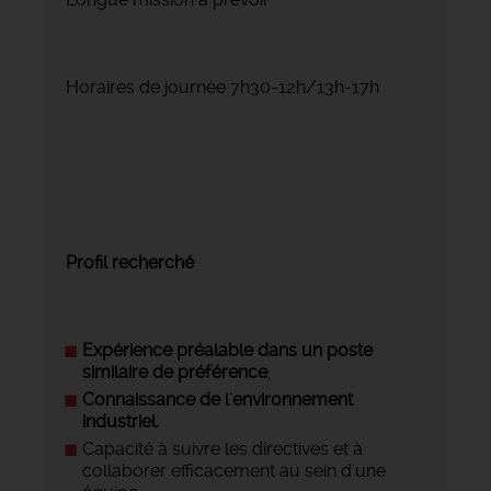
Horaires de journée 7h30-12h/13h-17h
Profil recherché
Expérience préalable dans un poste
similaire de préférence
,
Connaissance de l'environnement
industriel.
Capacité à suivre les directives et à
collaborer efficacement au sein d'une