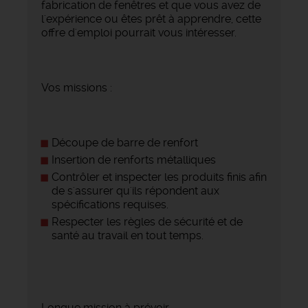
fabrication de fenêtres et que vous avez de
l'expérience ou êtes prêt à apprendre, cette
offre d'emploi pourrait vous intéresser.
Vos missions :
Découpe de barre de renfort
Insertion de renforts métalliques
Contrôler et inspecter les produits finis afin
de s'assurer qu'ils répondent aux
spécifications requises.
Respecter les règles de sécurité et de
santé au travail en tout temps.
Longue mission à prévoir