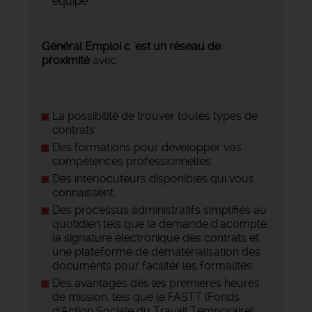
équipe
Général Emploi c 'est un réseau de
proximité
avec :
La possibilité de trouver toutes types de
contrats
Des formations pour développer vos
compétences professionnelles.
Des interlocuteurs disponibles qui vous
connaissent.
Des processus administratifs simplifiés au
quotidien tels que la demande d'acompte,
la signature électronique des contrats et
une plateforme de dématérialisation des
documents pour faciliter les formalités.
Des avantages dès les premières heures
de mission, tels que le FASTT (Fonds
d'Action Sociale du Travail Temporaire) ,