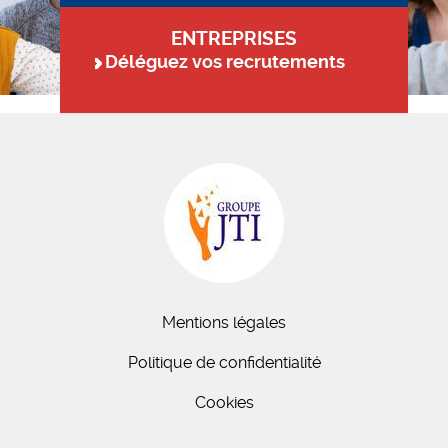
ENTREPRISES
Déléguez vos recrutements
Mentions légales
Politique de confidentialité
Cookies