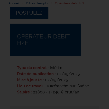
Accueil
Offres d'emploi
Opérateur débit h/f
POSTULEZ
OPÉRATEUR DÉBIT
H/F
Type de contrat
Intérim
Date de publication
02/05/2025
Mise à jour le
02/05/2025
Lieu de travail
Villefranche-sur-Saône
Salaire
22800 - 24240 € brut/an