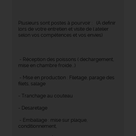
Plusieurs sont postes à pourvoir : (A definir
lors de votre entretien et visite de l'atelier
selon vos compétences et vos envies)
- Réception des poissons ( dechargement,
mise en chambre froide...)
- Mise en production : Filetage, parage des
filets, salage
- Tranchage au couteau
- Desaretage
- Emballage : mise sur plaque,
conditionnement,