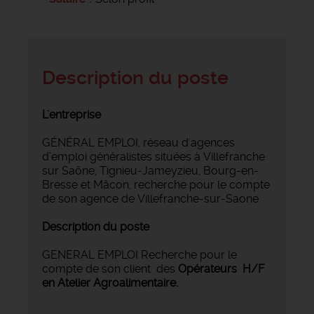
Description du poste
L'entreprise
GÉNÉRAL EMPLOI, réseau d'agences
d’emploi généralistes situées à Villefranche
sur Saône, Tignieu-Jameyzieu, Bourg-en-
Bresse et Mâcon, recherche pour le compte
de son agence de Villefranche-sur-Saone
Description du poste
GENERAL EMPLOI Recherche pour le
compte de son client des
Opérateurs H/F
en Atelier Agroalimentaire.