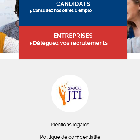
CANDIDATS
Consultez nos offres d'emploi
ENTREPRISES
Déléguez vos recrutements
Mentions légales
Politique de confidentialité