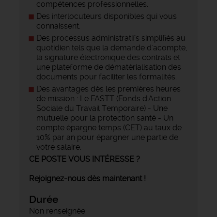
compétences professionnelles.
Des interlocuteurs disponibles qui vous
connaissent.
Des processus administratifs simplifiés au
quotidien tels que la demande d'acompte,
la signature électronique des contrats et
une plateforme de dématérialisation des
documents pour faciliter les formalités.
Des avantages dès les premières heures
de mission : Le FASTT (Fonds d'Action
Sociale du Travail Temporaire) - Une
mutuelle pour la protection santé - Un
compte épargne temps (CET) au taux de
10% par an pour épargner une partie de
votre salaire.
CE POSTE VOUS INTÉRESSE ?
Rejoignez-nous dès maintenant !
Durée
Non renseignée