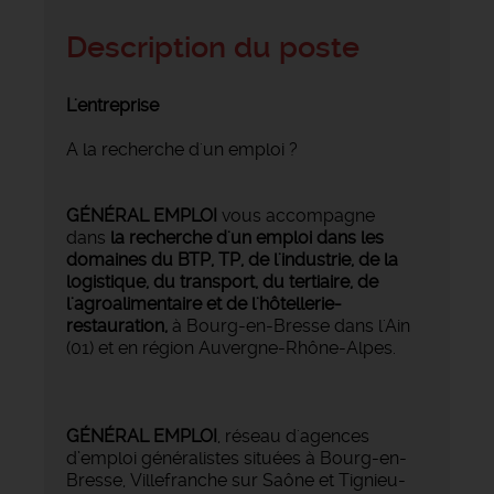
Description du poste
L'entreprise
A la recherche d'un emploi ?
GÉNÉRAL EMPLOI
vous accompagne
dans
la recherche d'un emploi dans les
domaines du BTP, TP, de l'industrie, de la
logistique, du transport, du tertiaire, de
l'agroalimentaire et de l'hôtellerie-
restauration,
à Bourg-en-Bresse dans l'Ain
(01) et en région Auvergne-Rhône-Alpes.
GÉNÉRAL EMPLOI
, réseau d'agences
d’emploi généralistes situées à Bourg-en-
Bresse, Villefranche sur Saône et Tignieu-