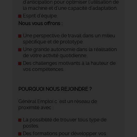
d’anticipation pour optimiser l’utilisation de
la machine et d’une capacité d’adaptation.
Esprit d’équipe.
Nous vous offrons
:
Une perspective de travail dans un milieu
spécifique et de prototype.
Une grande autonomie dans la réalisation
de votre activité quotidienne.
Des challenges motivants à la hauteur de
vos compétences.
POURQUOI NOUS REJOINDRE ?
Général Emploi c 'est un réseau de
proximité avec :
La possibilité de trouver tous type de
postes.
Des formations pour développer vos