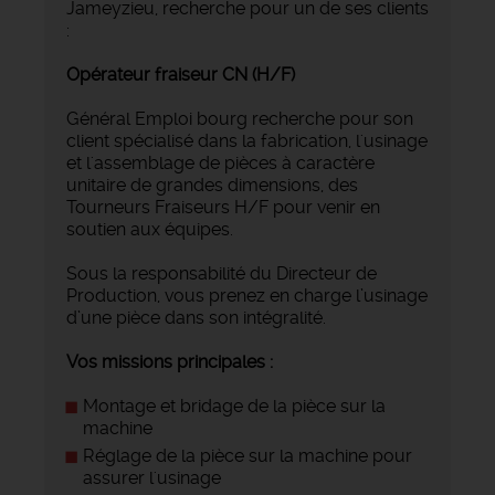
Jameyzieu, recherche pour un de ses clients
:
Opérateur fraiseur CN (H/F)
Général Emploi bourg recherche pour son
client spécialisé dans la fabrication, l'usinage
et l'assemblage de pièces à caractère
unitaire de grandes dimensions, des
Tourneurs Fraiseurs H/F pour venir en
soutien aux équipes.
Sous la responsabilité du Directeur de
Production, vous prenez en charge l’usinage
d’une pièce dans son intégralité.
Vos missions principales
:
Montage et bridage de la pièce sur la
machine
Réglage de la pièce sur la machine pour
assurer l'usinage