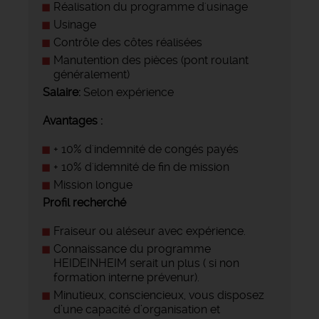
Réalisation du programme d'usinage
Usinage
Contrôle des côtes réalisées
Manutention des pièces (pont roulant
généralement)
Salaire:
Selon expérience
Avantages :
+ 10% d'indemnité de congés payés
+ 10% d'idemnité de fin de mission
Mission longue
Profil recherché
Fraiseur ou aléseur avec expérience.
Connaissance du programme
HEIDEINHEIM serait un plus ( si non
formation interne prévenur).
Minutieux, consciencieux, vous disposez
d’une capacité d’organisation et