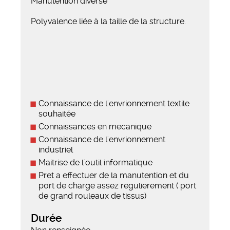
Manutention diverse
Polyvalence liée à la taille de la structure.
Connaissance de l'envrionnement textile
souhaitée
Connaissances en mecanique
Connaissance de l'envrionnement
industriel
Maitrise de l'outil informatique
Pret a effectuer de la manutention et du
port de charge assez regulierement ( port
de grand rouleaux de tissus)
Durée