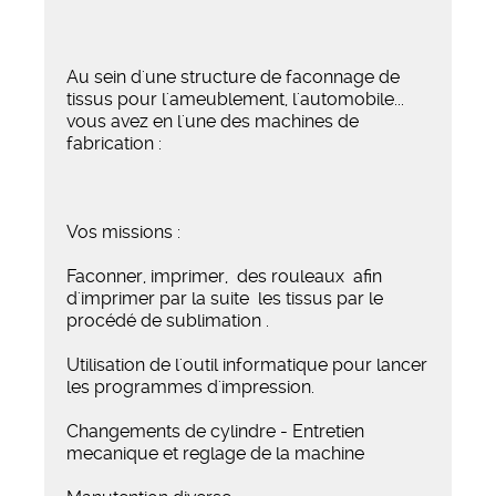
Au sein d'une structure de faconnage de
tissus pour l'ameublement, l'automobile...
vous avez en l'une des machines de
fabrication :
Vos missions :
Faconner, imprimer, des rouleaux afin
d'imprimer par la suite les tissus par le
procédé de sublimation .
Utilisation de l'outil informatique pour lancer
les programmes d'impression.
Changements de cylindre - Entretien
mecanique et reglage de la machine