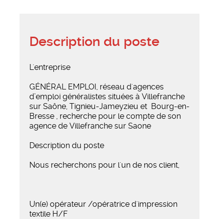
Description du poste
L'entreprise
GÉNÉRAL EMPLOI, réseau d'agences
d’emploi généralistes situées à Villefranche
sur Saône, Tignieu-Jameyzieu et Bourg-en-
Bresse , recherche pour le compte de son
agence de Villefranche sur Saone
Description du poste
Nous recherchons pour l'un de nos client,
Un(e) opérateur /opératrice d'impression
textile H/F