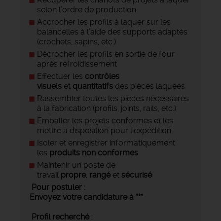
selon l’ordre de production
Accrocher les profils à laquer sur les
balancelles à l’aide des supports adaptés
(crochets, sapins, etc.)
Décrocher les profils en sortie de four
après refroidissement
Effectuer les
contrôles
visuels
et
quantitatifs
des pièces laquées
Rassembler toutes les pièces nécessaires
à la fabrication (profils, joints, rails, etc.)
Emballer les projets conformes et les
mettre à disposition pour l’expédition
Isoler et enregistrer informatiquement
les
produits non conformes
Maintenir un poste de
travail
propre
,
rangé
et
sécurisé
Pour postuler :
Envoyez votre candidature à
***
Profil recherché
: