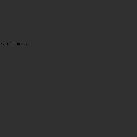
les machines.