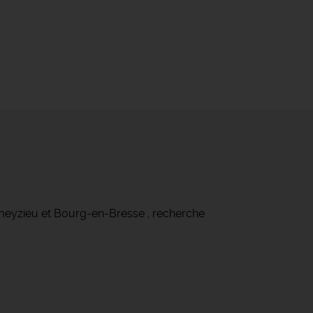
meyzieu et Bourg-en-Bresse , recherche