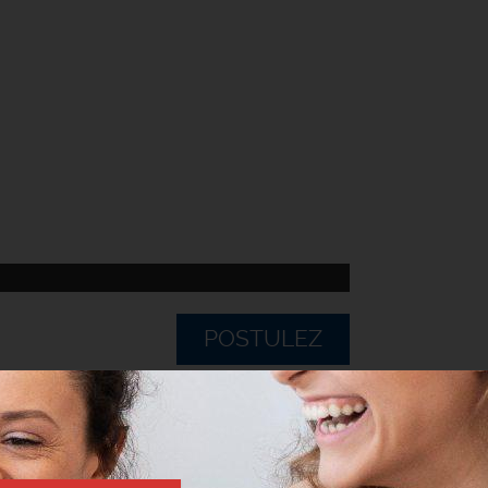
POSTULEZ