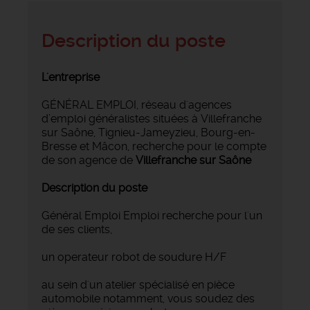
Description du poste
L'entreprise
GÉNÉRAL EMPLOI, réseau d'agences
d’emploi généralistes situées à Villefranche
sur Saône, Tignieu-Jameyzieu, Bourg-en-
Bresse et Mâcon, recherche pour le compte
de son agence de
Villefranche sur
Saône
Description du poste
Général Emploi Emploi recherche pour l'un
de ses clients,
un operateur robot de soudure H/F
au sein d'un atelier spécialisé en pièce
automobile notamment, vous soudez des