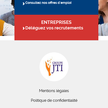
Consultez nos offres d'emploi
ENTREPRISES
Déléguez vos recrutements
Mentions légales
Politique de confidentialité