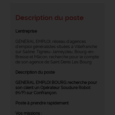
Description du poste
L'entreprise
GÉNÉRAL EMPLOI, réseau d'agences
d’emploi généralistes situées à Villefranche
sur Saône, Tignieu-Jameyzieu, Bourg-en-
Bresse et Mâcon, recherche pour le compte
de son agence de Saint Denis Les Bourg
Description du poste
GENERAL EMPLOI BOURG recherche pour
son client un
Opérateur Soudure Robot
(H/F) sur Confrançon.
Poste à prendre rapidement
Vos missions :