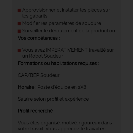
Approvisionner et installer les pièces sur
les gabarits
Modifier les paramètres de soudure
Surveiller le déroulement de la production
Vos compétences :
Vous avez IMPERATIVEMENT travaillé sur
un Robot Soudeur
Formations ou habilitations requises :
CAP/BEP Soudeur
Horaire :
Poste d'équipe en 2X8
Salaire selon profil et expérience
Profil recherché
Vous êtes organisé, motivé, rigoureux dans
votre travail. Vous appréciez le travail en