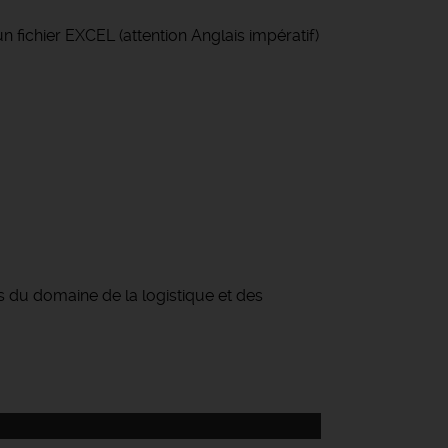
 fichier EXCEL (attention Anglais impératif)
s du domaine de la logistique et des