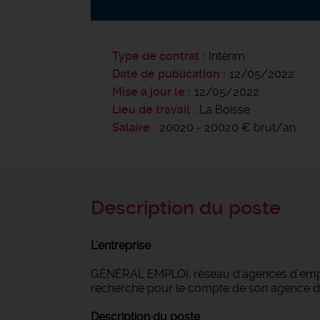
Type de contrat
Intérim
Date de publication
12/05/2022
Mise à jour le
12/05/2022
Lieu de travail
La Boisse
Salaire
20020 - 20020 € brut/an
Description du poste
L'entreprise
GÉNÉRAL EMPLOI, réseau d'agences d’emploi
recherche pour le compte de son agence 
Description du poste