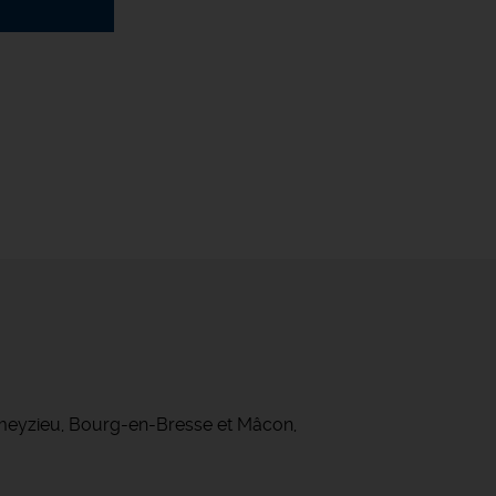
ameyzieu, Bourg-en-Bresse et Mâcon,