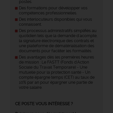
postes.
Des formations pour développer vos
compétences professionnelles.
Des interlocuteurs disponibles qui vous
connaissent.
Des processus administratifs simplifiés au
quotidien tels que la demande d'acompte,
la signature électronique des contrats et
une plateforme de dématérialisation des
documents pour faciliter les formalités.
Des avantages dès les premières heures
de mission : Le FASTT (Fonds d'Action
Sociale du Travail Temporaire) - Une
mutuelle pour la protection santé - Un
compte épargne temps (CET) au taux de
10% par an pour épargner une partie de
votre salaire.
CE POSTE VOUS INTÉRESSE ?