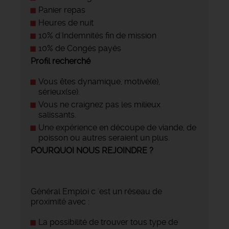
Panier repas
Heures de nuit
10% d'Indemnités fin de mission
10% de Congés payés
Profil recherché
Vous êtes dynamique, motivé(e),
sérieux(se).
Vous ne craignez pas les milieux
salissants.
Une expérience en découpe de viande, de
poisson ou autres seraient un plus.
POURQUOI NOUS REJOINDRE ?
Général Emploi c 'est un réseau de
proximité avec :
La possibilité de trouver tous type de