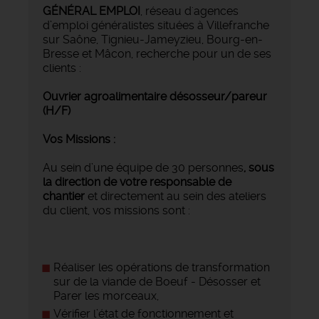
GÉNÉRAL EMPLOI
, réseau d'agences
d’emploi généralistes situées à Villefranche
sur Saône, Tignieu-Jameyzieu, Bourg-en-
Bresse et Mâcon, recherche pour un de ses
clients :
Ouvrier agroalimentaire désosseur/pareur
(H/F)
Vos Missions :
Au sein d’une équipe de 30 personnes
, sous
la direction de votre responsable de
chantier
et directement au sein des ateliers
du client, vos missions sont :
Réaliser les opérations de transformation
sur de la viande de Boeuf - Désosser et
Parer les morceaux,
Vérifier l’état de fonctionnement et