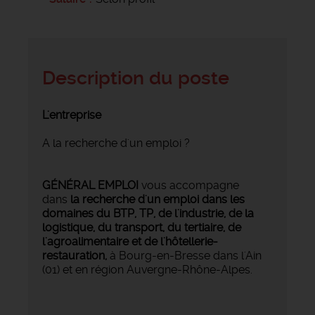
Description du poste
L'entreprise
A la recherche d'un emploi ?
GÉNÉRAL EMPLOI
vous accompagne
dans
la recherche d'un emploi dans les
domaines du BTP, TP, de l'industrie, de la
logistique, du transport, du tertiaire, de
l'agroalimentaire et de l'hôtellerie-
restauration,
à Bourg-en-Bresse dans l'Ain
(01) et en région Auvergne-Rhône-Alpes.