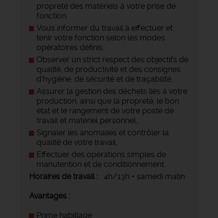
propreté des matériels à votre prise de
fonction,
Vous informer du travail à effectuer et
tenir votre fonction selon les modes
opératoires définis,
Observer un strict respect des objectifs de
qualité, de productivité et des consignes
d’hygiène, de sécurité et de traçabilité,
Assurer la gestion des déchets liés à votre
production, ainsi que la propreté, le bon
état et le rangement de votre poste de
travail et matériel personnel,
Signaler les anomalies et contrôler la
qualité de votre travail,
Effectuer des opérations simples de
manutention et de conditionnement.
Horaires de travail :
4h/13h + samedi matin
Avantages :
Prime habillage