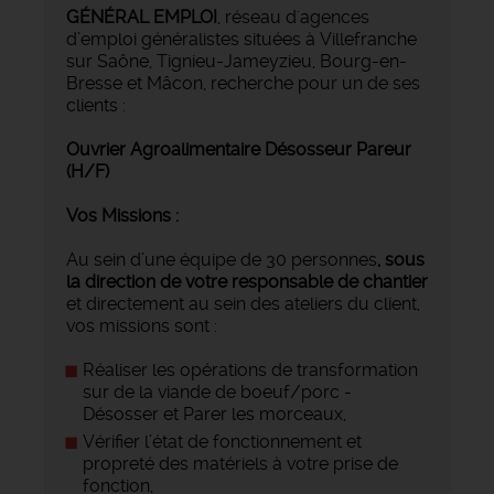
GÉNÉRAL EMPLOI
, réseau d'agences
d’emploi généralistes situées à Villefranche
sur Saône, Tignieu-Jameyzieu, Bourg-en-
Bresse et Mâcon, recherche pour un de ses
clients :
Ouvrier Agroalimentaire Désosseur Pareur
(H/F)
Vos Missions :
Au sein d’une équipe de 30 personnes
, sous
la direction de votre responsable de chantier
et directement au sein des ateliers du client,
vos missions sont :
Réaliser les opérations de transformation
sur de la viande de boeuf/porc -
Désosser et Parer les morceaux,
Vérifier l’état de fonctionnement et
propreté des matériels à votre prise de
fonction,