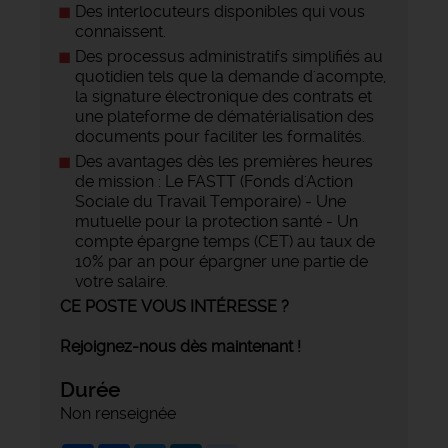
Des interlocuteurs disponibles qui vous
connaissent.
Des processus administratifs simplifiés au
quotidien tels que la demande d'acompte,
la signature électronique des contrats et
une plateforme de dématérialisation des
documents pour faciliter les formalités.
Des avantages dès les premières heures
de mission : Le FASTT (Fonds d'Action
Sociale du Travail Temporaire) - Une
mutuelle pour la protection santé - Un
compte épargne temps (CET) au taux de
10% par an pour épargner une partie de
votre salaire.
CE POSTE VOUS INTÉRESSE ?
Rejoignez-nous dès maintenant !
Durée
Non renseignée