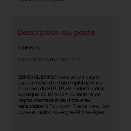
Description du poste
L'entreprise
A la recherche d'un emploi ?
GÉNÉRAL EMPLOI
vous accompagne
dans
la recherche d'un emploi dans les
domaines du BTP, TP, de l'industrie, de la
logistique, du transport, du tertiaire, de
l'agroalimentaire et de l'hôtellerie-
restauration,
à Bourg-en-Bresse dans l'Ain
(01) et en région Auvergne-Rhône-Alpes.