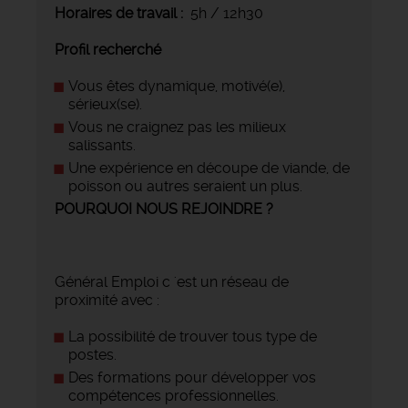
Horaires de travail :
5h / 12h30
Profil recherché
Vous êtes dynamique, motivé(e),
sérieux(se).
Vous ne craignez pas les milieux
salissants.
Une expérience en découpe de viande, de
poisson ou autres seraient un plus.
POURQUOI NOUS REJOINDRE ?
Général Emploi c 'est un réseau de
proximité avec :
La possibilité de trouver tous type de
postes.
Des formations pour développer vos
compétences professionnelles.