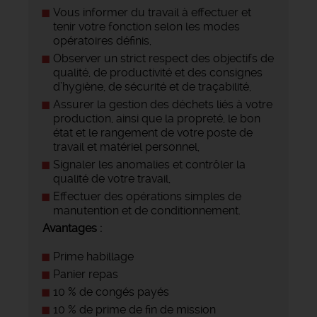
Vous informer du travail à effectuer et
tenir votre fonction selon les modes
opératoires définis,
Observer un strict respect des objectifs de
qualité, de productivité et des consignes
d’hygiène, de sécurité et de traçabilité,
Assurer la gestion des déchets liés à votre
production, ainsi que la propreté, le bon
état et le rangement de votre poste de
travail et matériel personnel,
Signaler les anomalies et contrôler la
qualité de votre travail,
Effectuer des opérations simples de
manutention et de conditionnement.
Avantages :
Prime habillage
Panier repas
10 % de congés payés
10 % de prime de fin de mission