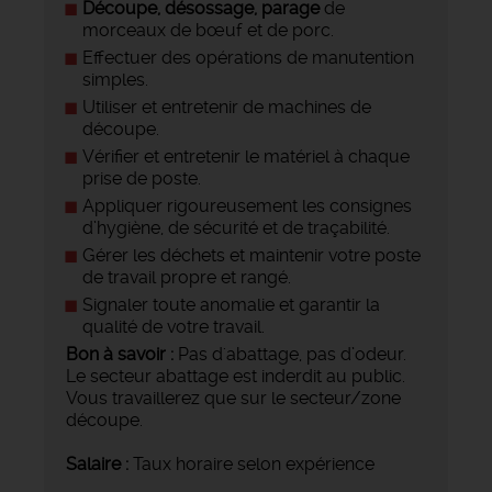
Découpe, désossage, parage
de
morceaux de bœuf et de porc.
Effectuer des opérations de manutention
simples.
Utiliser et entretenir de machines de
découpe.
Vérifier et entretenir le matériel à chaque
prise de poste.
Appliquer rigoureusement les consignes
d’hygiène, de sécurité et de traçabilité.
Gérer les déchets et maintenir votre poste
de travail propre et rangé.
Signaler toute anomalie et garantir la
qualité de votre travail.
Bon à savoir :
Pas d'abattage, pas d’odeur.
Le secteur abattage est inderdit au public.
Vous travaillerez que sur le secteur/zone
découpe.
Salaire :
Taux horaire selon expérience