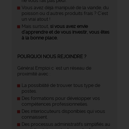
ne vous fait pas peur.
Vous avez déjà manipulé de la viande, du
poisson ou d'autres produits frais ? C’est
un vrai atout !
Mais surtout,
si vous avez envie
d’apprendre et de vous investir, vous êtes
à la bonne place.
POURQUOI NOUS REJOINDRE ?
Général Emploi c 'est un réseau de
proximité avec :
La possibilité de trouver tous type de
postes.
Des formations pour développer vos
compétences professionnelles.
Des interlocuteurs disponibles qui vous
connaissent.
Des processus administratifs simplifiés au