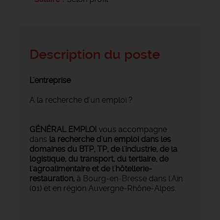
Description du poste
L'entreprise
A la recherche d'un emploi ?
GÉNÉRAL EMPLOI
vous accompagne
dans
la recherche d'un emploi dans les
domaines du BTP, TP, de l'industrie, de la
logistique, du transport, du tertiaire, de
l'agroalimentaire et de l'hôtellerie-
restauration,
à Bourg-en-Bresse dans l'Ain
(01) et en région Auvergne-Rhône-Alpes.