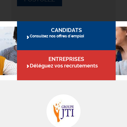
CANDIDATS
Consultez nos offres d'emploi
ENTREPRISES
Déléguez vos recrutements