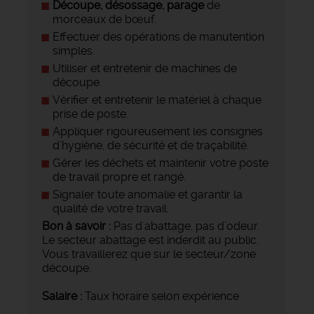
Découpe, désossage, parage
de
morceaux de bœuf.
Effectuer des opérations de manutention
simples.
Utiliser et entretenir de machines de
découpe.
Vérifier et entretenir le matériel à chaque
prise de poste.
Appliquer rigoureusement les consignes
d’hygiène, de sécurité et de traçabilité.
Gérer les déchets et maintenir votre poste
de travail propre et rangé.
Signaler toute anomalie et garantir la
qualité de votre travail.
Bon à savoir :
Pas d'abattage, pas d’odeur.
Le secteur abattage est inderdit au public.
Vous travaillerez que sur le secteur/zone
découpe.
Salaire :
Taux horaire selon expérience