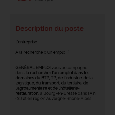
Description du poste
L'entreprise
A la recherche d'un emploi ?
GÉNÉRAL EMPLOI
vous accompagne
dans
la recherche d'un emploi dans les
domaines du BTP, TP, de l'industrie, de la
logistique, du transport, du tertiaire, de
l'agroalimentaire et de l'hôtellerie-
restauration,
à Bourg-en-Bresse dans l'Ain
(01) et en région Auvergne-Rhône-Alpes.