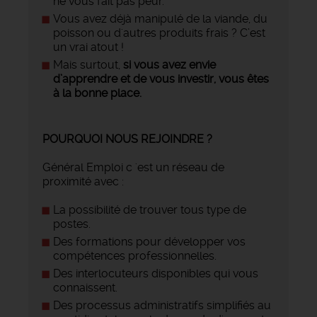
ne vous fait pas peur.
Vous avez déjà manipulé de la viande, du
poisson ou d'autres produits frais ? C’est
un vrai atout !
Mais surtout,
si vous avez envie
d’apprendre et de vous investir, vous êtes
à la bonne place.
POURQUOI NOUS REJOINDRE ?
Général Emploi c 'est un réseau de
proximité avec :
La possibilité de trouver tous type de
postes.
Des formations pour développer vos
compétences professionnelles.
Des interlocuteurs disponibles qui vous
connaissent.
Des processus administratifs simplifiés au