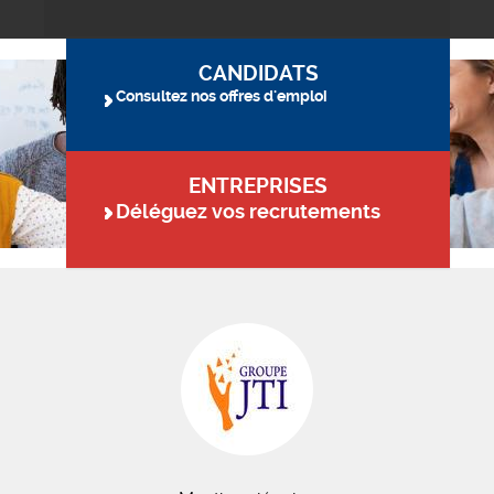
CANDIDATS
Consultez nos offres d'emploi
ENTREPRISES
Déléguez vos recrutements