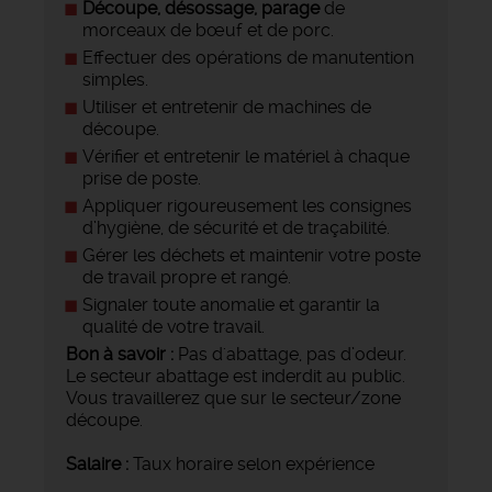
Découpe, désossage, parage
de
morceaux de bœuf et de porc.
Effectuer des opérations de manutention
simples.
Utiliser et entretenir de machines de
découpe.
Vérifier et entretenir le matériel à chaque
prise de poste.
Appliquer rigoureusement les consignes
d’hygiène, de sécurité et de traçabilité.
Gérer les déchets et maintenir votre poste
de travail propre et rangé.
Signaler toute anomalie et garantir la
qualité de votre travail.
Bon à savoir :
Pas d'abattage, pas d’odeur.
Le secteur abattage est inderdit au public.
Vous travaillerez que sur le secteur/zone
découpe.
Salaire :
Taux horaire selon expérience