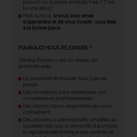
poisson ou d'autres produits frais ? C’est
un vrai atout !
Mais surtout,
si vous avez envie
d’apprendre et de vous investir, vous êtes
à la bonne place.
POURQUOI NOUS REJOINDRE ?
Général Emploi c 'est un réseau de
proximité avec :
La possibilité de trouver tous type de
postes.
Des formations pour développer vos
compétences professionnelles.
Des interlocuteurs disponibles qui vous
connaissent.
Des processus administratifs simplifiés au
quotidien tels que la demande d'acompte,
la signature électronique des contrats et