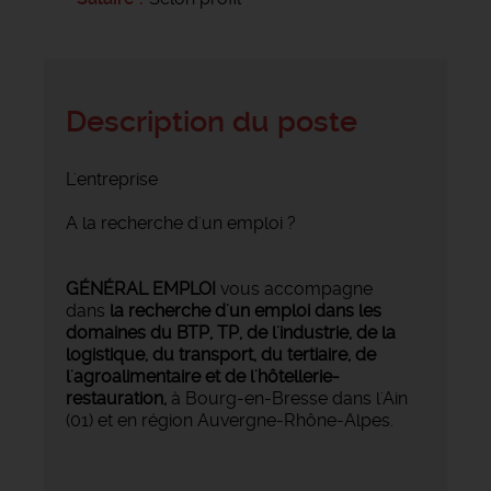
Description du poste
L'entreprise
A la recherche d'un emploi ?
GÉNÉRAL EMPLOI
vous accompagne
dans
la recherche d'un emploi dans les
domaines du BTP, TP, de l'industrie, de la
logistique, du transport, du tertiaire, de
l'agroalimentaire et de l'hôtellerie-
restauration,
à Bourg-en-Bresse dans l'Ain
(01) et en région Auvergne-Rhône-Alpes.