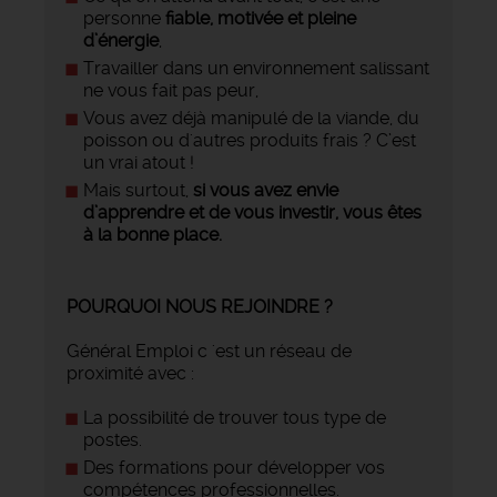
personne
fiable, motivée et pleine
d’énergie
,
Travailler dans un environnement salissant
ne vous fait pas peur,
Vous avez déjà manipulé de la viande, du
poisson ou d'autres produits frais ? C’est
un vrai atout !
Mais surtout,
si vous avez envie
d’apprendre et de vous investir, vous êtes
à la bonne place.
POURQUOI NOUS REJOINDRE ?
Général Emploi c 'est un réseau de
proximité avec :
La possibilité de trouver tous type de
postes.
Des formations pour développer vos
compétences professionnelles.