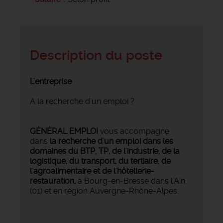
Description du poste
L'entreprise
A la recherche d'un emploi ?
GÉNÉRAL EMPLOI
vous accompagne
dans
la recherche d'un emploi dans les
domaines du BTP, TP, de l'industrie, de la
logistique, du transport, du tertiaire, de
l'agroalimentaire et de l'hôtellerie-
restauration,
à Bourg-en-Bresse dans l'Ain
(01) et en région Auvergne-Rhône-Alpes.