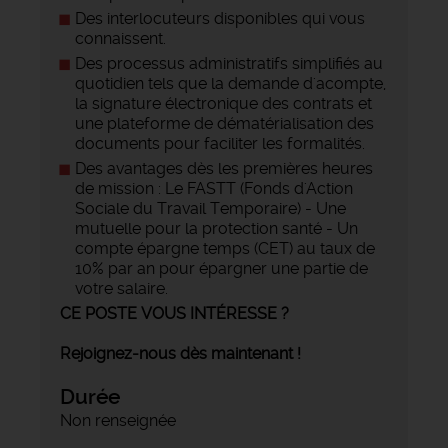
Des interlocuteurs disponibles qui vous
connaissent.
Des processus administratifs simplifiés au
quotidien tels que la demande d'acompte,
la signature électronique des contrats et
une plateforme de dématérialisation des
documents pour faciliter les formalités.
Des avantages dès les premières heures
de mission : Le FASTT (Fonds d'Action
Sociale du Travail Temporaire) - Une
mutuelle pour la protection santé - Un
compte épargne temps (CET) au taux de
10% par an pour épargner une partie de
votre salaire.
CE POSTE VOUS INTÉRESSE ?
Rejoignez-nous dès maintenant !
Durée
Non renseignée