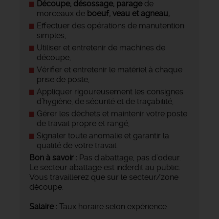
Découpe, désossage, parage
de
morceaux de
boeuf, veau et agneau,
Effectuer des opérations de manutention
simples,
Utiliser et entretenir de machines de
découpe,
Vérifier et entretenir le matériel à chaque
prise de poste,
Appliquer rigoureusement les consignes
d’hygiène, de sécurité et de traçabilité,
Gérer les déchets et maintenir votre poste
de travail propre et rangé,
Signaler toute anomalie et garantir la
qualité de votre travail.
Bon à savoir :
Pas d'abattage, pas d’odeur.
Le secteur abattage est inderdit au public.
Vous travaillerez que sur le secteur/zone
découpe.
Salaire :
Taux horaire selon expérience