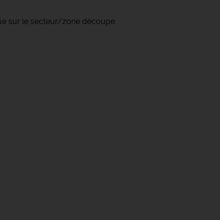
 que sur le secteur/zone découpe.