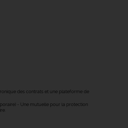
tronique des contrats et une plateforme de
oraire) - Une mutuelle pour la protection
re.