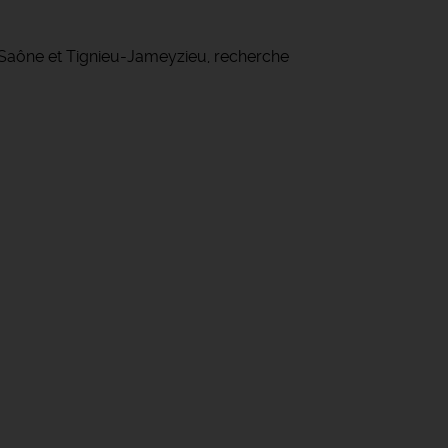
r Saône et Tignieu-Jameyzieu, recherche