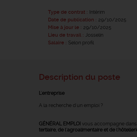
Type de contrat
Intérim
Date de publication
29/10/2025
Mise à jour le
29/10/2025
Lieu de travail
Josselin
Salaire
Selon profil
Description du poste
L'entreprise
A la recherche d'un emploi ?
GÉNÉRAL EMPLOI
vous accompagne dan
tertiaire, de l'agroalimentaire et de l'hôteller