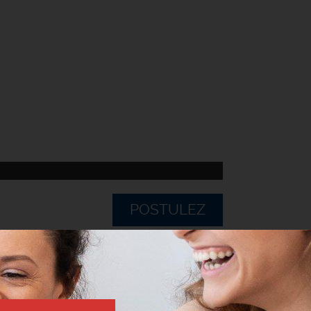
POSTULEZ