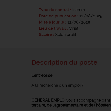
Type de contrat
Intérim
Date de publication
12/08/2025
Mise à jour le
12/08/2025
Lieu de travail
Viriat
Salaire
Selon profil
Description du poste
L'entreprise
A la recherche d'un emploi ?
GÉNÉRAL EMPLOI
vous accompagne dan
tertiaire, de l'agroalimentaire et de l'hôteller