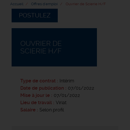
Accueil
Offres d'emploi
Ouvrier de Scierie H/F
POSTULEZ
OUVRIER DE
SCIERIE H/F
Type de contrat
Intérim
Date de publication
07/01/2022
Mise à jour le
07/01/2022
Lieu de travail
Viriat
Salaire
Selon profil