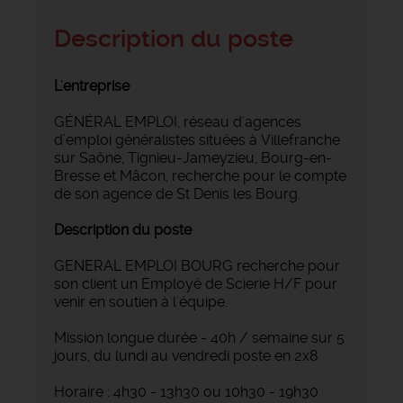
Description du poste
L'entreprise
GÉNÉRAL EMPLOI, réseau d'agences
d’emploi généralistes situées à Villefranche
sur Saône, Tignieu-Jameyzieu, Bourg-en-
Bresse et Mâcon, recherche pour le compte
de son agence de St Denis les Bourg.
Description du poste
GENERAL EMPLOI BOURG recherche pour
son client un Employé de Scierie H/F pour
venir en soutien à l'équipe.
Mission longue durée - 40h / semaine sur 5
jours, du lundi au vendredi poste en 2x8
Horaire : 4h30 - 13h30 ou 10h30 - 19h30