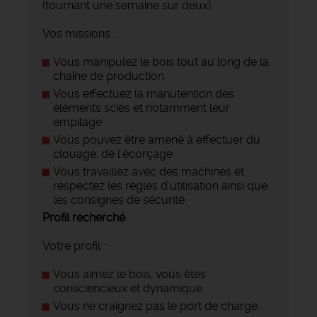
(tournant une semaine sur deux).
Vos missions :
Vous manipulez le bois tout au long de la
chaîne de production
Vous effectuez la manutention des
éléments sciés et notamment leur
empilage
Vous pouvez être amené à effectuer du
clouage, de l'écorçage
Vous travaillez avec des machines et
respectez les règles d'utilisation ainsi que
les consignes de sécurité
Profil recherché
Votre profil :
Vous aimez le bois, vous êtes
consciencieux et dynamique
Vous ne craignez pas le port de charge.