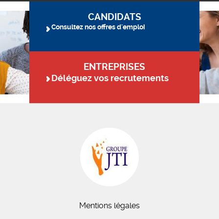
CANDIDATS
Consultez nos offres d'emploi
ENTREPRISES
Déléguez vos recrutements
Mentions légales