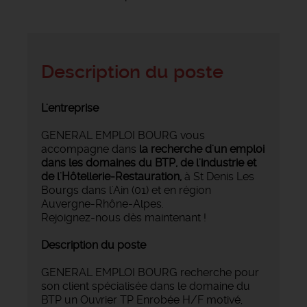
Description du poste
L'entreprise
GENERAL EMPLOI BOURG vous
accompagne dans
la recherche d'un emploi
dans les domaines du BTP, de l'industrie et
de l'Hôtellerie-Restauration,
à St Denis Les
Bourgs dans l'Ain (01) et en région
Auvergne-Rhône-Alpes.
Rejoignez-nous dès maintenant !
Description du poste
GENERAL EMPLOI BOURG recherche pour
son client spécialisée dans le domaine du
BTP un Ouvrier TP Enrobée H/F motivé,