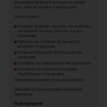
dynamique et aimant la travail en équipe
pour venir en soutien à ses équipes.
Votre mission :
Préparer le terrain, les outils, les matériaux
nécessaires à l'exécution des travaux
d'enrobée.
Nettoyer les surfaces de terrains et
procéder à l'enrobée.
Évider et reboucher des trous et des
tranchées.
Entretenir ou réfectionner des chaussées
Entretenir ou construire de petites
Maçonneries si nécessaire.
Rémunération selon profil et expérience
Débutant si motivé et petite expérience
bienvenue
Profil recherché