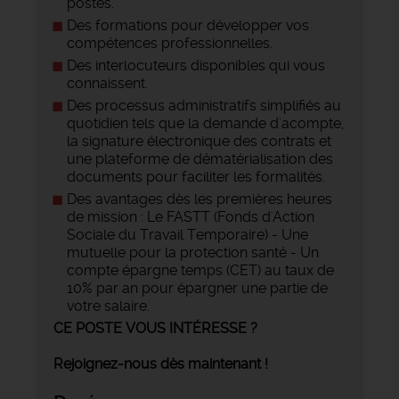
postes.
Des formations pour développer vos
compétences professionnelles.
Des interlocuteurs disponibles qui vous
connaissent.
Des processus administratifs simplifiés au
quotidien tels que la demande d'acompte,
la signature électronique des contrats et
une plateforme de dématérialisation des
documents pour faciliter les formalités.
Des avantages dès les premières heures
de mission : Le FASTT (Fonds d'Action
Sociale du Travail Temporaire) - Une
mutuelle pour la protection santé - Un
compte épargne temps (CET) au taux de
10% par an pour épargner une partie de
votre salaire.
CE POSTE VOUS INTÉRESSE ?
Rejoignez-nous dès maintenant !