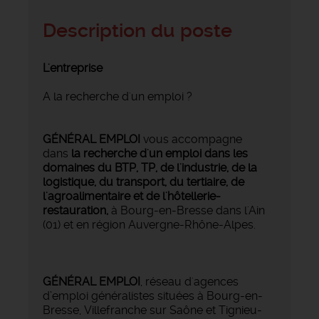
Description du poste
L'entreprise
A la recherche d'un emploi ?
GÉNÉRAL EMPLOI
vous accompagne
dans
la recherche d'un emploi dans les
domaines du BTP, TP, de l'industrie, de la
logistique, du transport, du tertiaire, de
l'agroalimentaire et de l'hôtellerie-
restauration,
à Bourg-en-Bresse dans l'Ain
(01) et en région Auvergne-Rhône-Alpes.
GÉNÉRAL EMPLOI
, réseau d'agences
d’emploi généralistes situées à Bourg-en-
Bresse, Villefranche sur Saône et Tignieu-