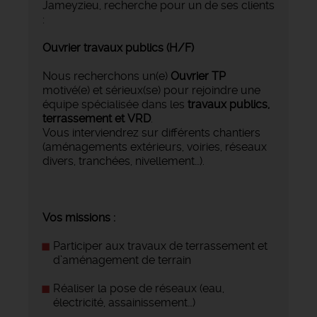
Jameyzieu, recherche pour un de ses clients
:
Ouvrier travaux publics (H/F)
Nous recherchons un(e)
Ouvrier TP
motivé(e) et sérieux(se) pour rejoindre une
équipe spécialisée dans les
travaux publics,
terrassement et VRD
.
Vous interviendrez sur différents chantiers
(aménagements extérieurs, voiries, réseaux
divers, tranchées, nivellement…).
Vos missions :
Participer aux travaux de terrassement et
d’aménagement de terrain
Réaliser la pose de réseaux (eau,
électricité, assainissement…)