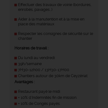
Effectuer des travaux de voirie (bordures,
enrobés, pavages…)
Aider à la manutention et à la mise en
place des matériaux
Respecter les consignes de sécurité sur le
chantier
Horaires de travail :
Du lundi au vendredi
39h/semaine
7H30-12h00 / 13H30-17H00
Chantiers autour de 30km de Ceyzériat
Avantages :
Restaurant payé le midi
+ 10% d'Indemnités fin de mission.
+ 10% de Congés payés.