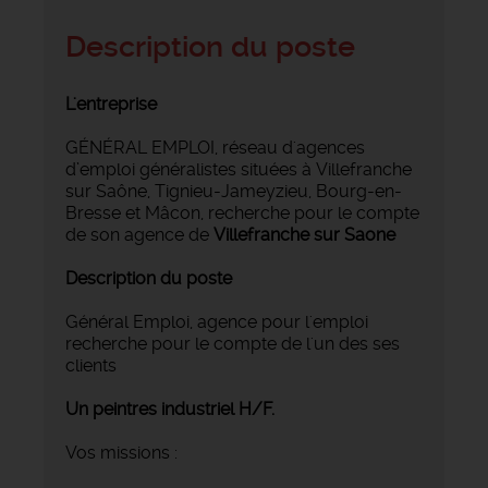
Description du poste
L'entreprise
GÉNÉRAL EMPLOI, réseau d'agences
d’emploi généralistes situées à Villefranche
sur Saône, Tignieu-Jameyzieu, Bourg-en-
Bresse et Mâcon, recherche pour le compte
de son agence de
Villefranche sur Saone
Description du poste
Général Emploi, agence pour l'emploi
recherche pour le compte de l'un des ses
clients
Un
peintres industriel H/F.
Vos missions :