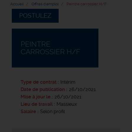
Accueil
Offres d'emploi
Peintre carrossier H/F
POSTULEZ
PEINTRE
CARROSSIER H/F
Type de contrat
Intérim
Date de publication
26/10/2021
Mise à jour le
26/10/2021
Lieu de travail
Massieux
Salaire
Selon profil