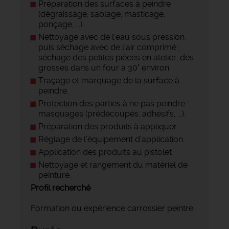
Préparation des surfaces à peindre
(dégraissage, sablage, masticage,
ponçage, ...).
Nettoyage avec de l’eau sous pression,
puis séchage avec de l’air comprimé ;
séchage des petites pièces en atelier, des
grosses dans un four à 30° environ.
Traçage et marquage de la surface à
peindre.
Protection des parties à ne pas peindre :
masquages (prédécoupés, adhésifs, ...).
Préparation des produits à appliquer
Réglage de l’équipement d’application.
Application des produits au pistolet
Nettoyage et rangement du matériel de
peinture.
Profil recherché
Formation ou expérience carrossier peintre