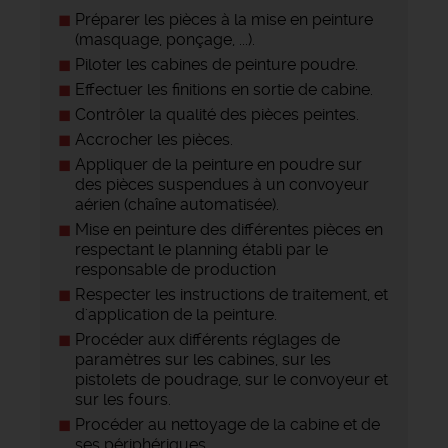
Préparer les pièces à la mise en peinture
(masquage, ponçage, ...).
Piloter les cabines de peinture poudre.
Effectuer les finitions en sortie de cabine.
Contrôler la qualité des pièces peintes.
Accrocher les pièces.
Appliquer de la peinture en poudre sur
des pièces suspendues à un convoyeur
aérien (chaîne automatisée).
Mise en peinture des différentes pièces en
respectant le planning établi par le
responsable de production
Respecter les instructions de traitement, et
d'application de la peinture.
Procéder aux différents réglages de
paramètres sur les cabines, sur les
pistolets de poudrage, sur le convoyeur et
sur les fours.
Procéder au nettoyage de la cabine et de
ses périphériques.