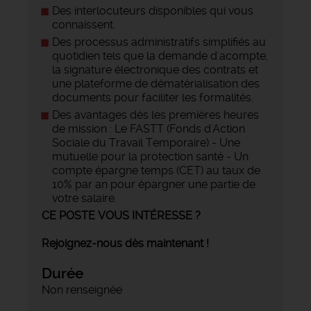
Des interlocuteurs disponibles qui vous
connaissent.
Des processus administratifs simplifiés au
quotidien tels que la demande d'acompte,
la signature électronique des contrats et
une plateforme de dématérialisation des
documents pour faciliter les formalités.
Des avantages dès les premières heures
de mission : Le FASTT (Fonds d'Action
Sociale du Travail Temporaire) - Une
mutuelle pour la protection santé - Un
compte épargne temps (CET) au taux de
10% par an pour épargner une partie de
votre salaire.
CE POSTE VOUS INTÉRESSE ?
Rejoignez-nous dès maintenant !
Durée
Non renseignée