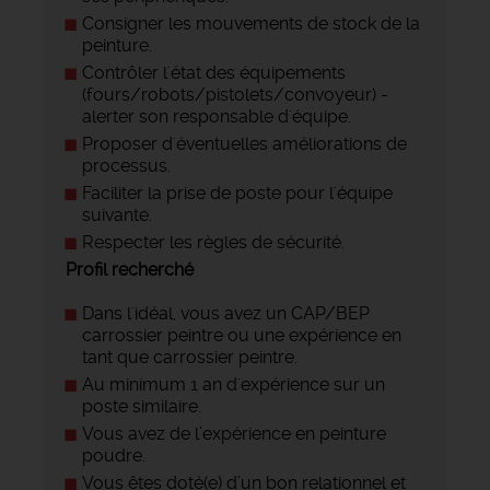
Consigner les mouvements de stock de la
peinture.
Contrôler l'état des équipements
(fours/robots/pistolets/convoyeur) -
alerter son responsable d'équipe.
Proposer d'éventuelles améliorations de
processus.
Faciliter la prise de poste pour l'équipe
suivante.
Respecter les règles de sécurité.
Profil recherché
Dans l'idéal, vous avez un CAP/BEP
carrossier peintre ou une expérience en
tant que carrossier peintre.
Au minimum 1 an d'expérience sur un
poste similaire.
Vous avez de l’expérience en peinture
poudre.
Vous êtes doté(e) d’un bon relationnel et