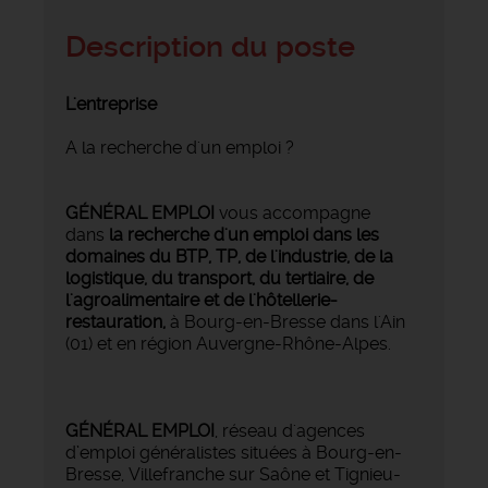
Description du poste
L'entreprise
A la recherche d'un emploi ?
GÉNÉRAL EMPLOI
vous accompagne
dans
la recherche d'un emploi dans les
domaines du BTP, TP, de l'industrie, de la
logistique, du transport, du tertiaire, de
l'agroalimentaire et de l'hôtellerie-
restauration,
à Bourg-en-Bresse dans l'Ain
(01) et en région Auvergne-Rhône-Alpes.
GÉNÉRAL EMPLOI
, réseau d'agences
d’emploi généralistes situées à Bourg-en-
Bresse, Villefranche sur Saône et Tignieu-