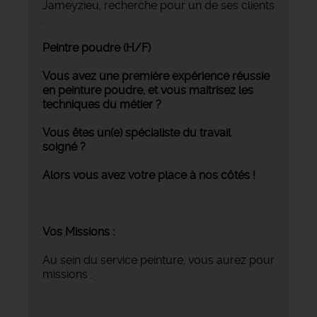
Jameyzieu, recherche pour un de ses clients
:
Peintre poudre (H/F)
Vous avez une première expérience réussie
en peinture poudre, et vous maitrisez les
techniques du métier ?
Vous êtes un(e) spécialiste du travail
soigné ?
Alors vous avez votre place à nos côtés !
Vos Missions :
Au sein du service peinture, vous aurez pour
missions :