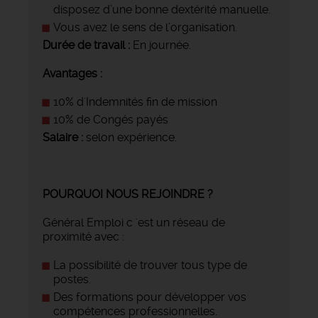
disposez d’une bonne dextérité manuelle.
Vous avez le sens de l’organisation.
Durée de travail :
En journée.
Avantages :
10% d'Indemnités fin de mission
10% de Congés payés
Salaire :
selon expérience.
POURQUOI NOUS REJOINDRE ?
Général Emploi c 'est un réseau de
proximité avec :
La possibilité de trouver tous type de
postes.
Des formations pour développer vos
compétences professionnelles.