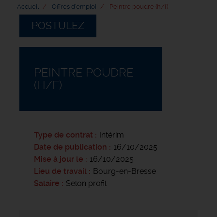
Accueil
Offres d'emploi
Peintre poudre (h/f)
POSTULEZ
PEINTRE POUDRE
(H/F)
Type de contrat
Intérim
Date de publication
16/10/2025
Mise à jour le
16/10/2025
Lieu de travail
Bourg-en-Bresse
Salaire
Selon profil