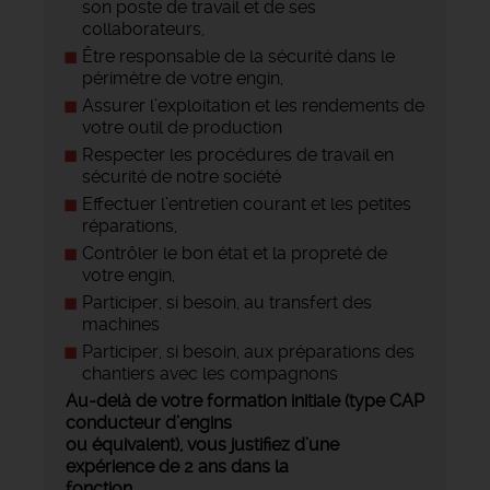
son poste de travail et de ses
collaborateurs,
Être responsable de la sécurité dans le
périmètre de votre engin,
Assurer l’exploitation et les rendements de
votre outil de production
Respecter les procédures de travail en
sécurité de notre société
Effectuer l’entretien courant et les petites
réparations,
Contrôler le bon état et la propreté de
votre engin,
Participer, si besoin, au transfert des
machines
Participer, si besoin, aux préparations des
chantiers avec les compagnons
Au-delà de votre formation initiale (type CAP
conducteur d’engins
ou équivalent), vous justifiez d’une
expérience de 2 ans dans la
fonction.