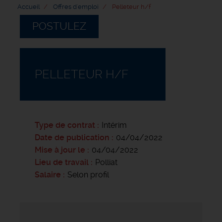
Accueil
Offres d'emploi
Pelleteur h/f
POSTULEZ
PELLETEUR H/F
Type de contrat
Intérim
Date de publication
04/04/2022
Mise à jour le
04/04/2022
Lieu de travail
Polliat
Salaire
Selon profil