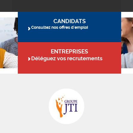
CANDIDATS
Consultez nos offres d'emploi
ENTREPRISES
Déléguez vos recrutements