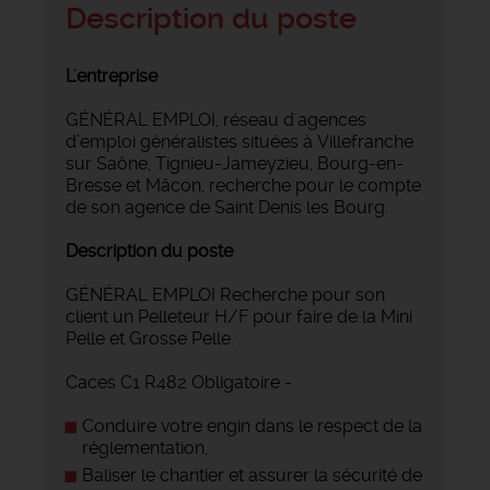
Description du poste
L'entreprise
GÉNÉRAL EMPLOI, réseau d'agences
d’emploi généralistes situées à Villefranche
sur Saône, Tignieu-Jameyzieu, Bourg-en-
Bresse et Mâcon, recherche pour le compte
de son agence de Saint Denis les Bourg.
Description du poste
GÉNÉRAL EMPLOI Recherche pour son
client un Pelleteur H/F pour faire de la Mini
Pelle et Grosse Pelle.
Caces C1 R482 Obligatoire -
Conduire votre engin dans le respect de la
réglementation,
Baliser le chantier et assurer la sécurité de