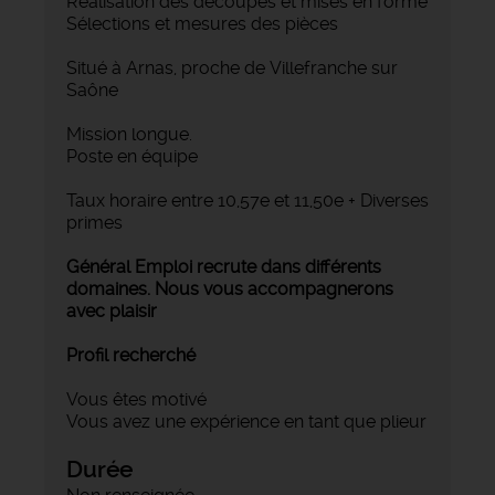
‍Réalisation des découpes et mises en forme
‍Sélections et mesures des pièces
Situé à Arnas, proche de Villefranche sur
Saône
Mission longue.
Poste en équipe
Taux horaire entre 10,57e et 11,50e + Diverses
primes
Général Emploi recrute dans différents
domaines. Nous vous accompagnerons
avec plaisir
Profil recherché
Vous êtes motivé
Vous avez une expérience en tant que plieur
Durée