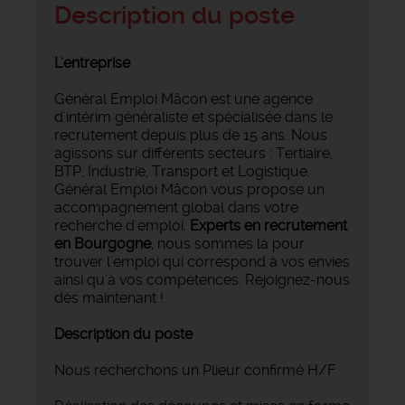
Description du poste
L'entreprise
Général Emploi Mâcon est une agence
d'intérim généraliste et spécialisée dans le
recrutement depuis plus de 15 ans. Nous
agissons sur différents secteurs : Tertiaire,
BTP, Industrie, Transport et Logistique.
Général Emploi Mâcon vous propose un
accompagnement global dans votre
recherche d'emploi.
Experts en recrutement
en Bourgogne
, nous sommes là pour
trouver l'emploi qui correspond à vos envies
ainsi qu'à vos compétences. Rejoignez-nous
dès maintenant !
Description du poste
Nous recherchons un Plieur confirmé H/F