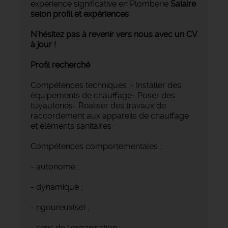
expérience significative en Plomberie
Salaire
selon profil et expériences
N'hésitez pas à revenir vers nous avec un CV
à jour !
Profil recherché
Compétences techniques :- Installer des
équipements de chauffage- Poser des
tuyauteries- Réaliser des travaux de
raccordement aux appareils de chauffage
et éléments sanitaires
Compétences comportementales :
- autonome ;
- dynamique ;
- rigoureux(se) ;
- sens de l'organisation ;