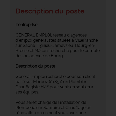
Description du poste
L'entreprise
GÉNÉRAL EMPLOI, réseau d'agences
d’emploi généralistes situées à Villefranche
sur Saône, Tignieu-Jameyzieu, Bourg-en-
Bresse et Mâcon, recherche pour le compte
de son agence de Bourg.
Description du poste
Général Emploi recherche pour son client
basé sur Marboz (01851) un Plombier
Chauffagiste H/F pour venir en soutien à
ses équipes.
Vous serez chargé de l'installation de
Plomberie sur Sanitaire et Chauffage en
rénovation ou en neuf.Vous avez une