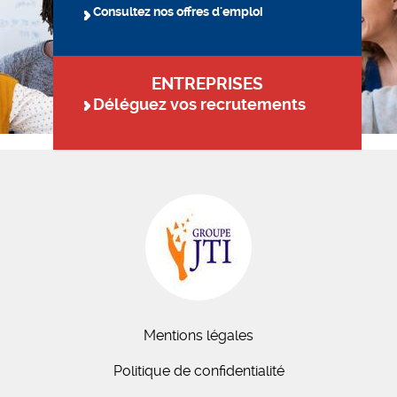
Consultez nos offres d'emploi
ENTREPRISES
Déléguez vos recrutements
Mentions légales
Politique de confidentialité