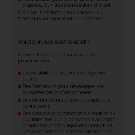
disposez d'un très bon relationnel client.
Diplôme : CAP Installateur sanitaire ou
thermique ou équivalent de préférence.
POURQUOI NOUS REJOINDRE ?
Général Emploi c 'est un réseau de
proximité avec :
La possibilité de trouver tous type de
postes.
Des formations pour développer vos
compétences professionnelles.
Des interlocuteurs disponibles qui vous
connaissent.
Des processus administratifs simplifiés au
quotidien tels que la demande d'acompte,
la signature électronique des contrats et
une plateforme de dématérialisation des