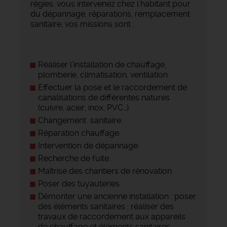
régies, vous intervenez chez l'habitant pour
du dépannage, réparations, remplacement
sanitaire, vos missions sont :
Réaliser l’installation de chauffage,
plomberie, climatisation, ventilation.
Effectuer la pose et le raccordement de
canalisations de différentes natures
(cuivre, acier, inox, PVC…)
Changement sanitaire.
Réparation chauffage.
Intervention de dépannage.
Recherche de fuite.
Maîtrise des chantiers de rénovation
Poser des tuyauteries.
Démonter une ancienne installation : poser
des éléments sanitaires ; réaliser des
travaux de raccordement aux appareils
de chauffage et éléments sanitaires