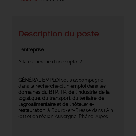
Description du poste
L'entreprise
A la recherche d'un emploi ?
GÉNÉRAL EMPLOI
vous accompagne
dans
la recherche d'un emploi dans les
domaines du BTP, TP, de l'industrie, de la
logistique, du transport, du tertiaire, de
l'agroalimentaire et de l'hôtellerie-
restauration,
à Bourg-en-Bresse dans l'Ain
(01) et en région Auvergne-Rhône-Alpes.