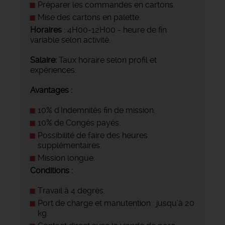
Préparer les commandes en cartons.
Mise des cartons en palette.
Horaires
: 4H00-12H00 - heure de fin
variable selon activité.
Salaire:
Taux horaire selon profil et
expériences.
Avantages :
10% d'Indemnités fin de mission.
10% de Congés payés.
Possibilité de faire des heures
supplémentaires.
Mission longue.
Conditions :
Travail à 4 degrès.
Port de charge et manutention : jusqu’à 20
kg.