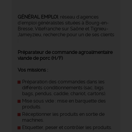
GÉNÉRAL EMPLOI
, réseau d'agences
d’emploi généralistes situées à Bourg-en-
Bresse, Villefranche sur Saône et Tignieu-
Jameyzieu, recherche pour un de ses clients
:
Préparateur de commande agroalimentaire
viande de porc (H/F)
Vos missions :
Préparation des commandes dans les
différents conditionnements (sac, bigs
bags, pendus, caddie, chariot, cartons).
Mise sous vide : mise en barquette des
produits.
Réceptionner les produits en sortie de
machines.
Etiquetter, peser et contrôler les produits.