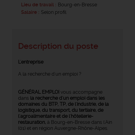
Lieu de travail
Bourg-en-Bresse
Salaire
Selon profil
Description du poste
L'entreprise
A la recherche d'un emploi ?
GÉNÉRAL EMPLOI
vous accompagne
dans
la recherche d'un emploi dans les
domaines du BTP, TP, de l'industrie, de la
logistique, du transport, du tertiaire, de
l'agroalimentaire et de l'hôtellerie-
restauration,
à Bourg-en-Bresse dans l'Ain
(01) et en région Auvergne-Rhône-Alpes.