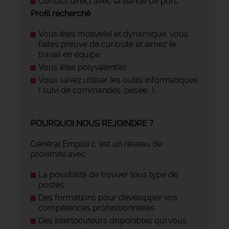
Contact direct avec la viande de porc.
Profil recherché
Vous êtes motivé(e) et dynamique, vous
faites preuve de curiosité et aimez le
travail en équipe.
Vous êtes polyvalent(e).
Vous savez utiliser les outils informatiques
( suivi de commandes, pesée...).
POURQUOI NOUS REJOINDRE ?
Général Emploi c 'est un réseau de
proximité avec :
La possibilité de trouver tous type de
postes.
Des formations pour développer vos
compétences professionnelles.
Des interlocuteurs disponibles qui vous