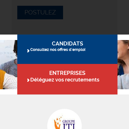
POSTULEZ
CANDIDATS
Consultez nos offres d'emploi
ENTREPRISES
Déléguez vos recrutements