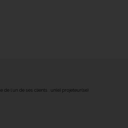
 l'un de ses clients : un(e) projeteur(se)