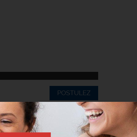
POSTULEZ