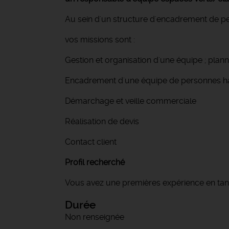
Au sein d'un structure d'encadrement de 
vos missions sont :
Gestion et organisation d'une équipe ; planni
Encadrement d'une équipe de personnes h
Démarchage et veille commerciale
Réalisation de devis
Contact client
Profil recherché
Vous avez une premières expérience en tan
Durée
Non renseignée