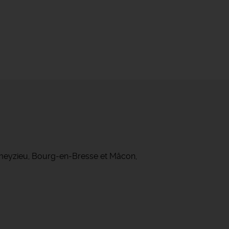
ameyzieu, Bourg-en-Bresse et Mâcon,