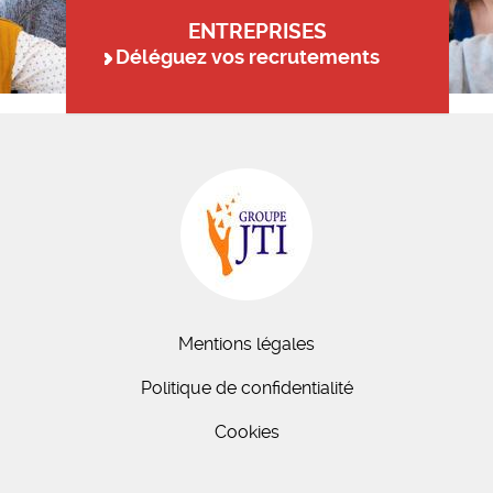
ENTREPRISES
Déléguez vos recrutements
Mentions légales
Politique de confidentialité
Cookies