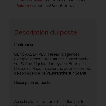
Salaire
24000 - 28800 € brut/an
Description du poste
L'entreprise
GÉNÉRAL EMPLOI, réseau d'agences
d’emploi généralistes situées à Villefranche
sur Saône, Tignieu-Jameyzieu, Bourg-en-
Bresse et Mâcon, recherche pour le compte
de son agence de
Villefranche sur Soane
Description du poste
Au sein d'une structure d'insertion par le