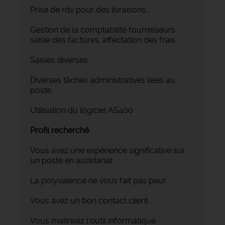
Prise de rdv pour des livraisons...
Gestion de la comptabilité fournisseurs :
saisie des factures, affectation des frais...
Saisies diverses
Diverses tâches administratives liées au
poste.
Utilisation du logiciel AS400
Profil recherché
Vous avez une expérience significative sur
un poste en assistanat
La polyvalence ne vous fait pas peur
Vous avez un bon contact client
Vous maitrisez l'outil informatique