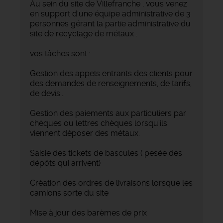
Au sein du site de Villefranche , vous venez
en support d'une équipe administrative de 3
personnes gérant la partie administrative du
site de recyclage de métaux .
vos tâches sont :
Gestion des appels entrants des clients pour
des demandes de renseignements, de tarifs,
de devis...
Gestion des paiements aux particuliers par
chèques ou lettres chèques lorsqu'ils
viennent déposer des métaux.
Saisie des tickets de bascules ( pesée des
dépôts qui arrivent)
Création des ordres de livraisons lorsque les
camions sorte du site
Mise à jour des barèmes de prix