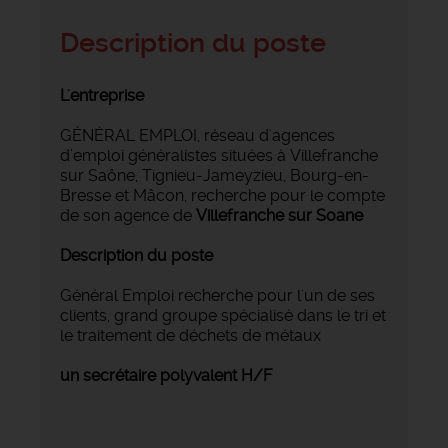
Description du poste
L'entreprise
GÉNÉRAL EMPLOI, réseau d'agences
d’emploi généralistes situées à Villefranche
sur Saône, Tignieu-Jameyzieu, Bourg-en-
Bresse et Mâcon, recherche pour le compte
de son agence de
Villefranche sur Soane
Description du poste
Général Emploi recherche pour l'un de ses
clients, grand groupe spécialisé dans le tri et
le traitement de déchets de métaux
un secrétaire polyvalent H/F